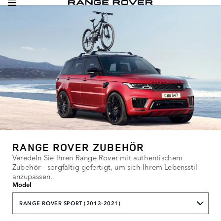
RANGE ROVER ZUBEHÖR
Veredeln Sie Ihren Range Rover mit authentischem
Zubehör - sorgfältig gefertigt, um sich Ihrem Lebensstil
anzupassen.
Model
RANGE ROVER SPORT (2013-2021)