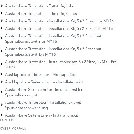
Ausfahrbare Trittstufen - Trittstufe, links
Ausfahrbare Trittstufen - Trittstufe, rechts
Ausfahrbare Trittstufen - Installations Kit, 5+2 Sitzer, nur MY16
Ausfahrbare Trittstufen - Installations Kit, 5+2 Sitzer, bis MY16
Ausfahrbare Trittstufen - Installations Kit, 5+2 Sitzer mit
Spurhalteassistent, nur MY16
Ausfahrbare Trittstufen - Installations Kit, 5+2 Sitzer mit
Spurhalteassistent, bis MY16
Ausfahrbare Trittstufen – Installationssatz, 5+2 Sitze, 17MY – Pre
20MY
Ausklappbare Trittbretter - Montage-Set
Ausklappbare Seitenschritte - Installationskit
Ausfahrbare Seitenschritte - Installationskit mit
Spurhalteassistent
Ausfahrbare Trittbretter - Installationskit mit
Spurverlassenswarnung
Ausfahrbare Seitenstufen - Installationskit
KONTAKT
CYBER-VORFALL