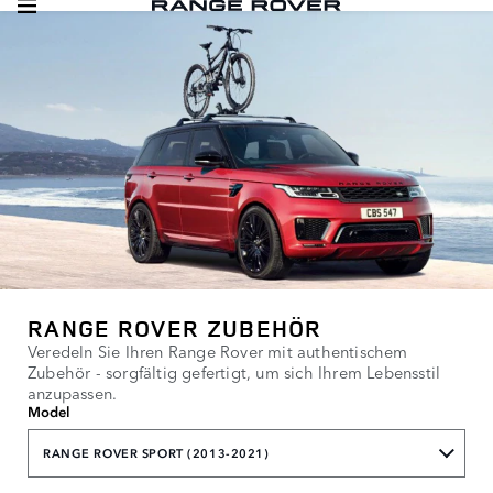
RANGE ROVER ZUBEHÖR
Veredeln Sie Ihren Range Rover mit authentischem
Zubehör - sorgfältig gefertigt, um sich Ihrem Lebensstil
anzupassen.
Model
RANGE ROVER SPORT (2013-2021)