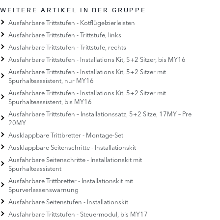
WEITERE ARTIKEL IN DER GRUPPE
Ausfahrbare Trittstufen - Kotflügelzierleisten
Ausfahrbare Trittstufen - Trittstufe, links
Ausfahrbare Trittstufen - Trittstufe, rechts
Ausfahrbare Trittstufen - Installations Kit, 5+2 Sitzer, bis MY16
Ausfahrbare Trittstufen - Installations Kit, 5+2 Sitzer mit
Spurhalteassistent, nur MY16
Ausfahrbare Trittstufen - Installations Kit, 5+2 Sitzer mit
Spurhalteassistent, bis MY16
Ausfahrbare Trittstufen – Installationssatz, 5+2 Sitze, 17MY – Pre
20MY
Ausklappbare Trittbretter - Montage-Set
Ausklappbare Seitenschritte - Installationskit
Ausfahrbare Seitenschritte - Installationskit mit
Spurhalteassistent
Ausfahrbare Trittbretter - Installationskit mit
Spurverlassenswarnung
Ausfahrbare Seitenstufen - Installationskit
Ausfahrbare Trittstufen - Steuermodul, bis MY17