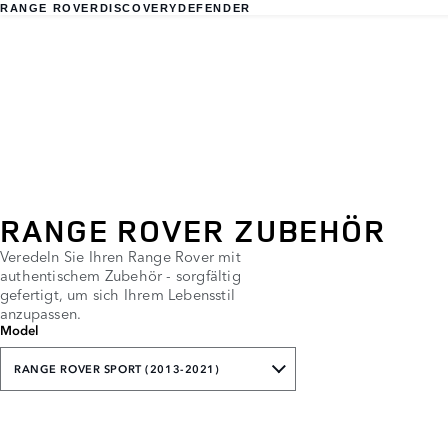
RANGE ROVER
DISCOVERY
DEFENDER
RANGE ROVER ZUBEHÖR
Veredeln Sie Ihren Range Rover mit
authentischem Zubehör - sorgfältig
gefertigt, um sich Ihrem Lebensstil
anzupassen.
Model
RANGE ROVER SPORT (2013-2021)