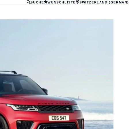
SUCHE
WUNSCHLISTE
SWITZERLAND (GERMAN)