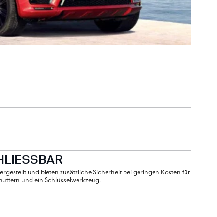
HLIESSBAR
estellt und bieten zusätzliche Sicherheit bei geringen Kosten für
dmuttern und ein Schlüsselwerkzeug.