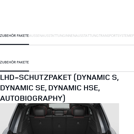
ZUBEHÖR PAKETE
AUSSENAUSSTATTUNG
INNENAUSSTATTUNG
TRANSPORTSYSTEME
ZUBEHÖR PAKETE
LHD-SCHUTZPAKET (DYNAMIC S,
DYNAMIC SE, DYNAMIC HSE,
AUTOBIOGRAPHY)