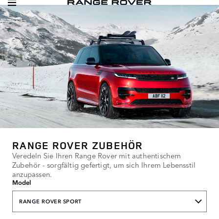
RANGE ROVER ZUBEHÖR
Veredeln Sie Ihren Range Rover mit authentischem
Zubehör - sorgfältig gefertigt, um sich Ihrem Lebensstil
anzupassen.
Model
RANGE ROVER SPORT