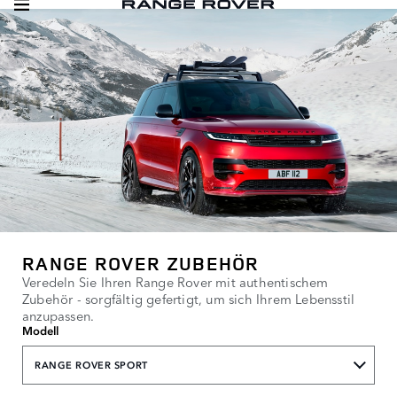
RANGE ROVER ZUBEHÖR
Veredeln Sie Ihren Range Rover mit authentischem
Zubehör - sorgfältig gefertigt, um sich Ihrem Lebensstil
anzupassen.
Modell
RANGE ROVER SPORT