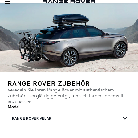
RANGE ROVER ZUBEHÖR
Veredeln Sie Ihren Range Rover mit authentischem
Zubehör - sorgfältig gefertigt, um sich Ihrem Lebensstil
anzupassen.
Model
RANGE ROVER VELAR