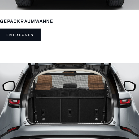
GEPÄCKRAUMWANNE
ENTDECKEN