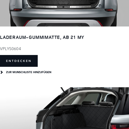
LADERAUM-GUMMIMATTE, AB 21 MY
VPLYS0604
ENTDECKEN
ZUR WUNSCHLISTE HINZUFÜGEN