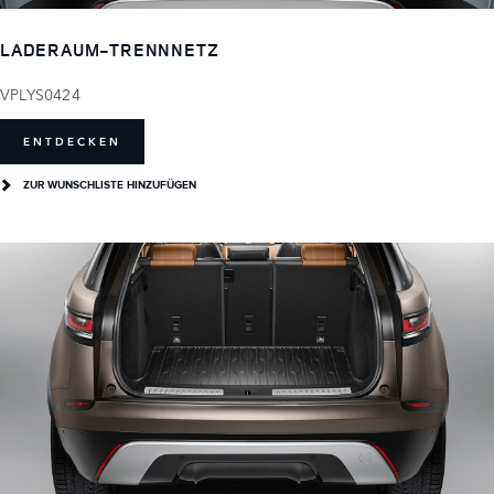
LADERAUM-TRENNNETZ
VPLYS0424
ENTDECKEN
ZUR WUNSCHLISTE HINZUFÜGEN