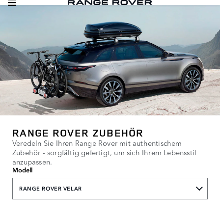
RANGE ROVER ZUBEHÖR
Veredeln Sie Ihren Range Rover mit authentischem
Zubehör - sorgfältig gefertigt, um sich Ihrem Lebensstil
anzupassen.
Modell
RANGE ROVER VELAR