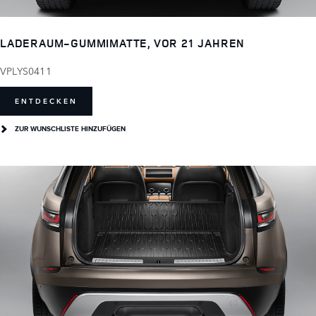
LADERAUM-GUMMIMATTE, VOR 21 JAHREN
VPLYS0411
ENTDECKEN
ZUR WUNSCHLISTE HINZUFÜGEN