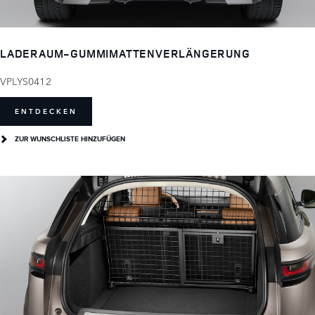
LADERAUM-GUMMIMATTENVERLÄNGERUNG
VPLYS0412
ENTDECKEN
ZUR WUNSCHLISTE HINZUFÜGEN