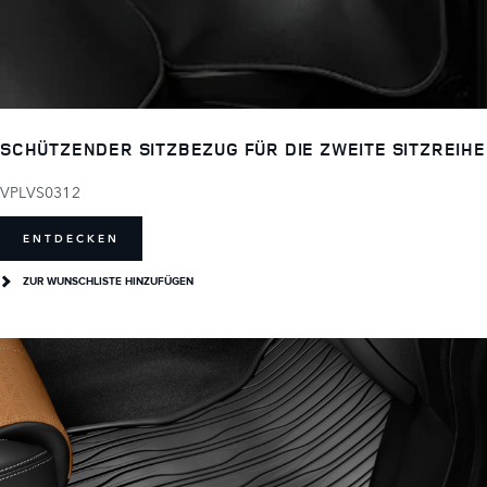
SCHÜTZENDER SITZBEZUG FÜR DIE ZWEITE SITZREIHE
VPLVS0312
ENTDECKEN
ZUR WUNSCHLISTE HINZUFÜGEN