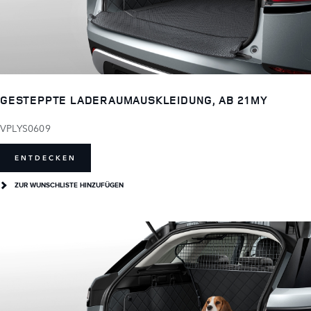
GESTEPPTE LADERAUMAUSKLEIDUNG, AB 21MY
VPLYS0609
ENTDECKEN
ZUR WUNSCHLISTE HINZUFÜGEN