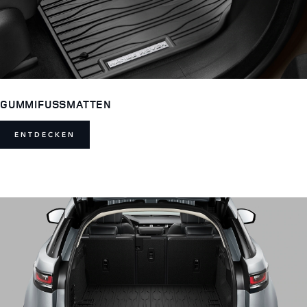
GUMMIFUSSMATTEN
ENTDECKEN