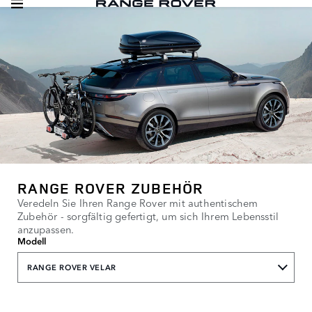
RANGE ROVER ZUBEHÖR
Veredeln Sie Ihren Range Rover mit authentischem
Zubehör - sorgfältig gefertigt, um sich Ihrem Lebensstil
anzupassen.
Modell
RANGE ROVER VELAR