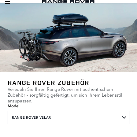
RANGE ROVER ZUBEHÖR
Veredeln Sie Ihren Range Rover mit authentischem
Zubehör - sorgfältig gefertigt, um sich Ihrem Lebensstil
anzupassen.
Model
RANGE ROVER VELAR