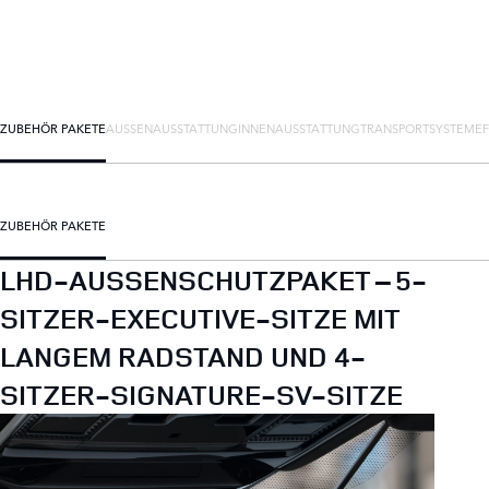
ZUBEHÖR PAKETE
AUSSENAUSSTATTUNG
INNENAUSSTATTUNG
TRANSPORTSYSTEME
ZUBEHÖR PAKETE
LHD-AUSSENSCHUTZPAKET – 5-
SITZER-EXECUTIVE-SITZE MIT
LANGEM RADSTAND UND 4-
SITZER-SIGNATURE-SV-SITZE