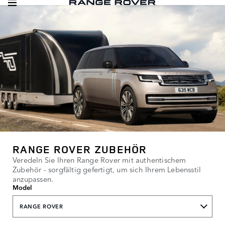
RANGE ROVER ZUBEHÖR
Veredeln Sie Ihren Range Rover mit authentischem
Zubehör - sorgfältig gefertigt, um sich Ihrem Lebensstil
anzupassen.
Model
RANGE ROVER