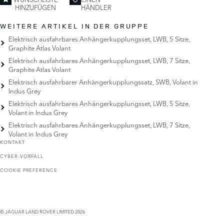
HINZUFÜGEN
HÄNDLER
WEITERE ARTIKEL IN DER GRUPPE
Elektrisch ausfahrbares Anhängerkupplungsset, LWB, 5 Sitze,
Graphite Atlas Volant
Elektrisch ausfahrbares Anhängerkupplungsset, LWB, 7 Sitze,
Graphite Atlas Volant
Elektrisch ausfahrbarer Anhängerkupplungssatz, SWB, Volant in
Indus Grey
Elektrisch ausfahrbares Anhängerkupplungsset, LWB, 5 Sitze,
Volant in Indus Grey
Elektrisch ausfahrbares Anhängerkupplungsset, LWB, 7 Sitze,
Volant in Indus Grey
KONTAKT
CYBER-VORFALL
COOKIE PREFERENCE
© JAGUAR LAND ROVER LIMITED 2026