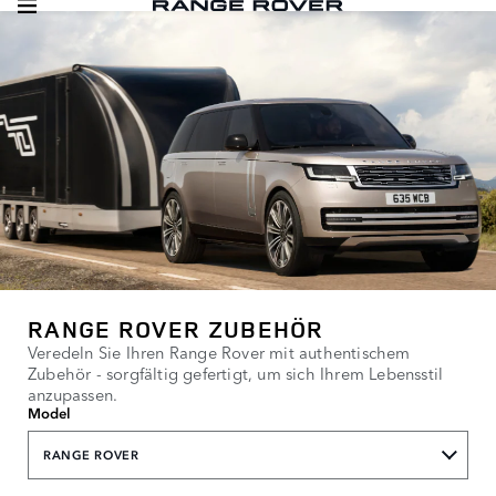
RANGE ROVER ZUBEHÖR
Veredeln Sie Ihren Range Rover mit authentischem
Zubehör - sorgfältig gefertigt, um sich Ihrem Lebensstil
anzupassen.
Model
RANGE ROVER