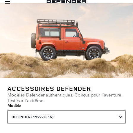
ACCESSOIRES DEFENDER
Modèles Defender authentiques. Conçus pour l'aventure.
Testés à l'extrême.
Modèle
DEFENDER (1999-2016)