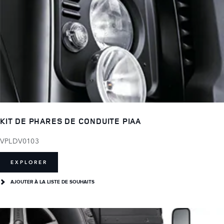
KIT DE PHARES DE CONDUITE PIAA
VPLDV0103
EXPLORER
AJOUTER À LA LISTE DE SOUHAITS