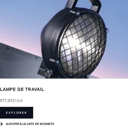
LAMPE DE TRAVAIL
RTC8921AA
EXPLORER
AJOUTER À LA LISTE DE SOUHAITS