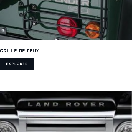
GRILLE DE FEUX
EXPLORER