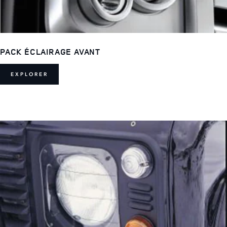
PACK ÉCLAIRAGE AVANT
EXPLORER