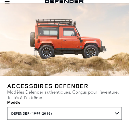
ACCESSOIRES DEFENDER
Modèles Defender authentiques. Conçus pour l'aventure.
Testés à l'extrême.
Modèle
DEFENDER (1999-2016)