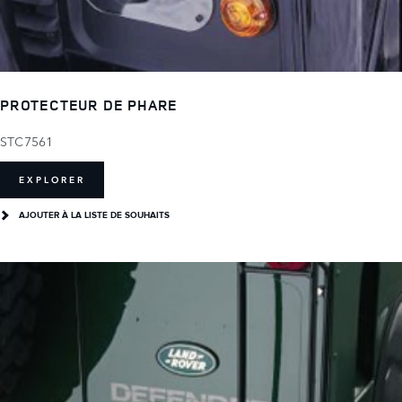
PROTECTEUR DE PHARE
STC7561
EXPLORER
AJOUTER À LA LISTE DE SOUHAITS