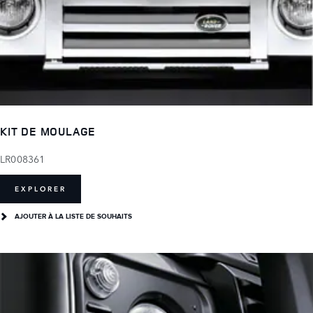
KIT DE MOULAGE
LR008361
EXPLORER
AJOUTER À LA LISTE DE SOUHAITS