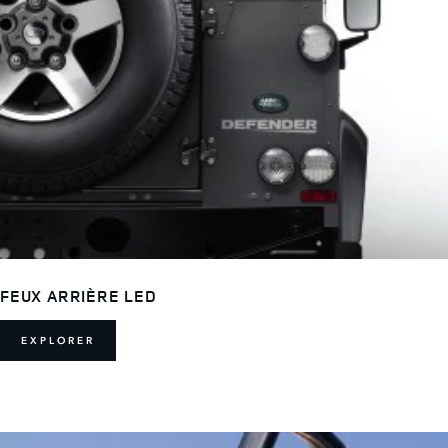
FEUX ARRIÈRE LED
EXPLORER