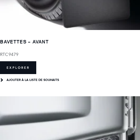
BAVETTES - AVANT
RTC9479
EXPLORER
AJOUTER À LA LISTE DE SOUHAITS