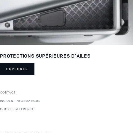
PROTECTIONS SUPÉRIEURES D'AILES
EXPLORER
CONTACT
INCIDENT INFORMATIQUE
COOKIE PREFERENCE