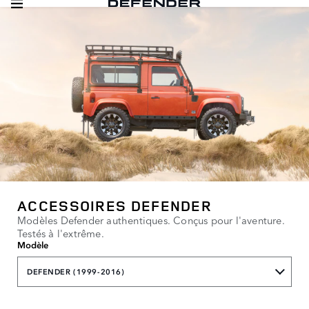
ACCESSOIRES DEFENDER
Modèles Defender authentiques. Conçus pour l'aventure.
Testés à l'extrême.
Modèle
DEFENDER (1999-2016)