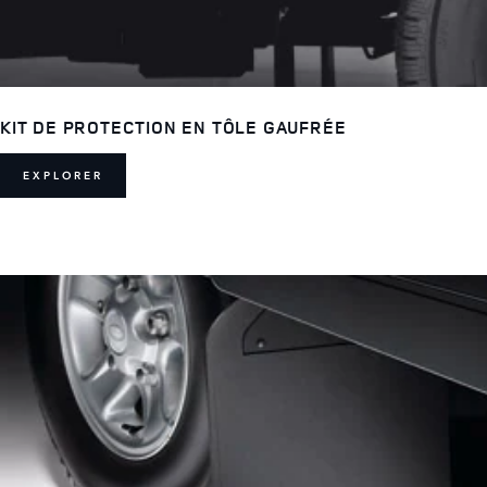
KIT DE PROTECTION EN TÔLE GAUFRÉE
EXPLORER