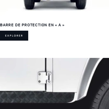
BARRE DE PROTECTION EN « A »
EXPLORER