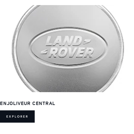
ENJOLIVEUR CENTRAL
EXPLORER