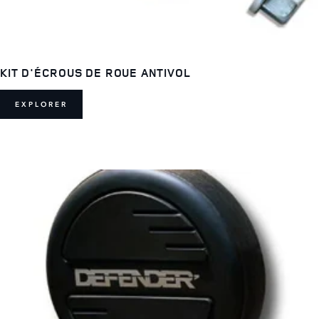
KIT D'ÉCROUS DE ROUE ANTIVOL
EXPLORER