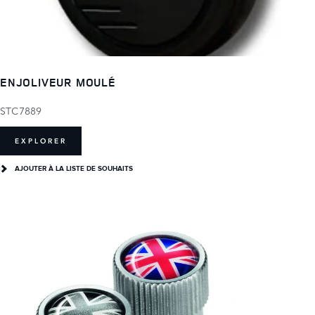
ENJOLIVEUR MOULÉ
STC7889
EXPLORER
AJOUTER À LA LISTE DE SOUHAITS