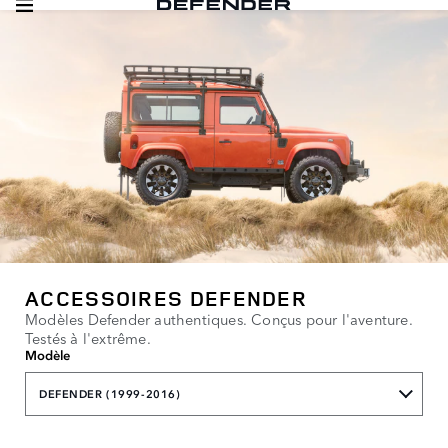
ACCESSOIRES DEFENDER
Modèles Defender authentiques. Conçus pour l'aventure.
Testés à l'extrême.
Modèle
DEFENDER (1999-2016)