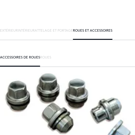
EXTÉRIEUR
INTÉRIEUR
ATTELAGE ET PORTAGE
ROUES ET ACCESSOIRES
ACCESSOIRES DE ROUES
ROUES