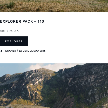
EXPLORER PACK - 110
VKEXP4046
EXPLORER
AJOUTER À LA LISTE DE SOUHAITS