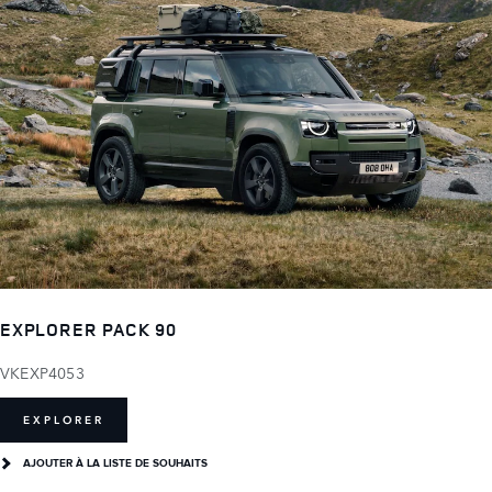
EXPLORER PACK 90
VKEXP4053
EXPLORER
AJOUTER À LA LISTE DE SOUHAITS