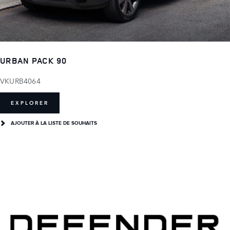
URBAN PACK 90
VKURB4064
EXPLORER
AJOUTER À LA LISTE DE SOUHAITS