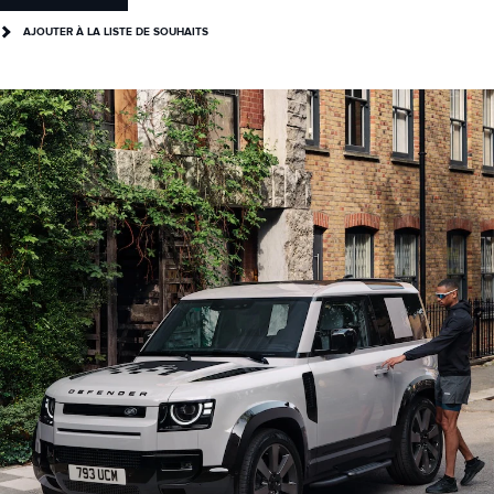
AJOUTER À LA LISTE DE SOUHAITS