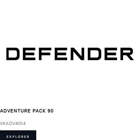
ADVENTURE PACK 90
VKADV4054
EXPLORER