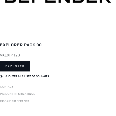
EXPLORER PACK 90
VKEXP4123
EXPLORER
AJOUTER À LA LISTE DE SOUHAITS
CONTACT
INCIDENT INFORMATIQUE
COOKIE PREFERENCE