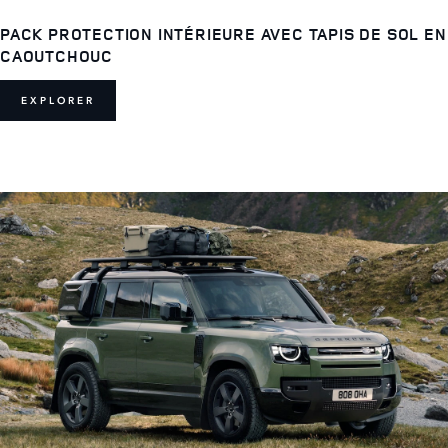
PACK PROTECTION INTÉRIEURE AVEC TAPIS DE SOL EN
CAOUTCHOUC
EXPLORER