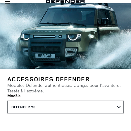
ACCESSOIRES DEFENDER
Modèles Defender authentiques. Conçus pour l'aventure.
Testés à l'extrême.
Modèle
DEFENDER 90