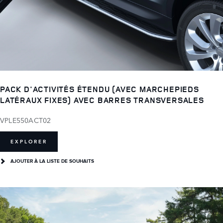
PACK D'ACTIVITÉS ÉTENDU (AVEC MARCHEPIEDS
LATÉRAUX FIXES) AVEC BARRES TRANSVERSALES
VPLE550ACT02
EXPLORER
AJOUTER À LA LISTE DE SOUHAITS