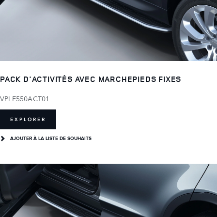
PACK D'ACTIVITÉS AVEC MARCHEPIEDS FIXES
VPLE550ACT01
EXPLORER
AJOUTER À LA LISTE DE SOUHAITS