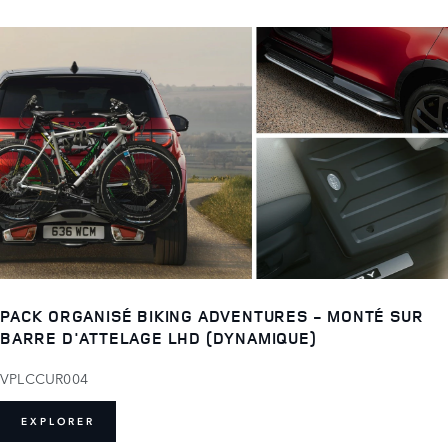
PACK ORGANISÉ BIKING ADVENTURES - MONTÉ SUR
BARRE D'ATTELAGE LHD (DYNAMIQUE)
VPLCCUR004
EXPLORER