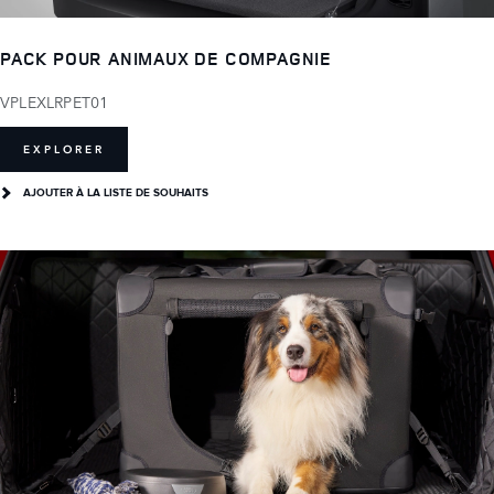
PACK POUR ANIMAUX DE COMPAGNIE
VPLEXLRPET01
EXPLORER
AJOUTER À LA LISTE DE SOUHAITS