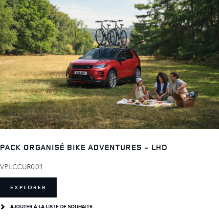
PACK ORGANISÉ BIKE ADVENTURES - LHD
VPLCCUR001
EXPLORER
AJOUTER À LA LISTE DE SOUHAITS