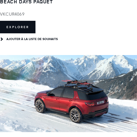
BEACH DAYS PAQUET
VKCUR4069
EXPLORER
AJOUTER À LA LISTE DE SOUHAITS