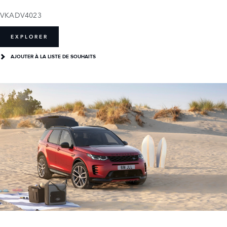
VKADV4023
EXPLORER
AJOUTER À LA LISTE DE SOUHAITS