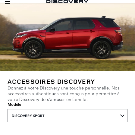
ACCESSOIRES DISCOVERY
Donnez à votre Discovery une touche personnelle. Nos
accessoires authentiques sont conçus pour permettre à
votre Discovery de s'amuser en famille.
Modèle
DISCOVERY SPORT