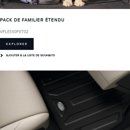
PACK DE FAMILIER ÉTENDU
VPLE550PET02
EXPLORER
AJOUTER À LA LISTE DE SOUHAITS