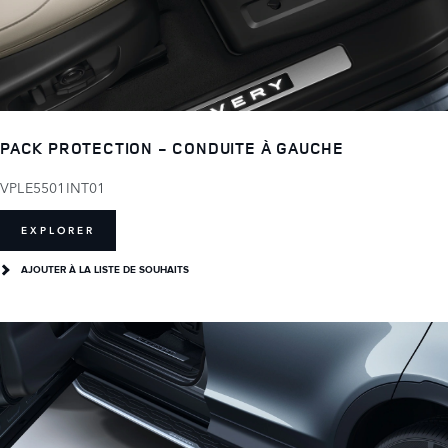
PACK PROTECTION - CONDUITE À GAUCHE
VPLE5501INT01
EXPLORER
AJOUTER À LA LISTE DE SOUHAITS