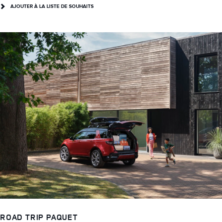
AJOUTER À LA LISTE DE SOUHAITS
ROAD TRIP PAQUET