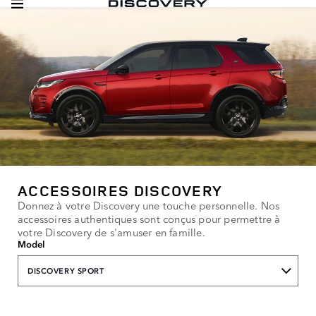
ACCESSOIRES DISCOVERY
Donnez à votre Discovery une touche personnelle. Nos
accessoires authentiques sont conçus pour permettre à
votre Discovery de s'amuser en famille.
Model
DISCOVERY SPORT