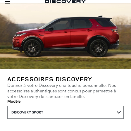
ACCESSOIRES DISCOVERY
Donnez à votre Discovery une touche personnelle. Nos
accessoires authentiques sont conçus pour permettre à
votre Discovery de s'amuser en famille.
Modèle
DISCOVERY SPORT