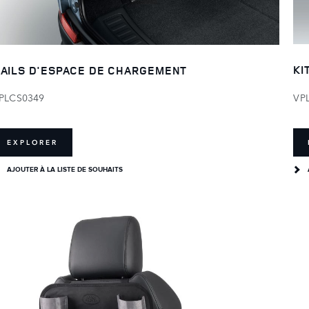
KI
AILS D'ESPACE DE CHARGEMENT
VP
PLCS0349
EXPLORER
AJOUTER À LA LISTE DE SOUHAITS