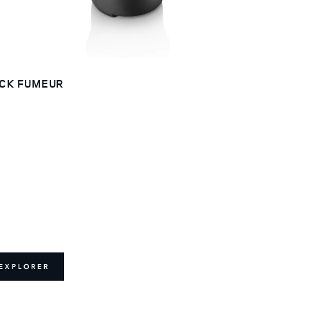
CK FUMEUR
EXPLORER