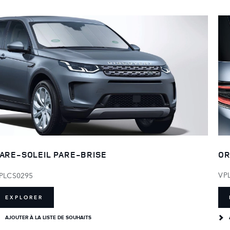
OR
ARE-SOLEIL PARE-BRISE
VP
PLCS0295
EXPLORER
AJOUTER À LA LISTE DE SOUHAITS