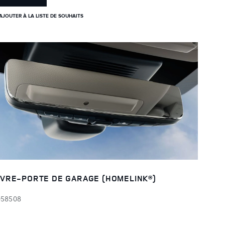
AJOUTER À LA LISTE DE SOUHAITS
VRE-PORTE DE GARAGE (HOMELINK®)
058508