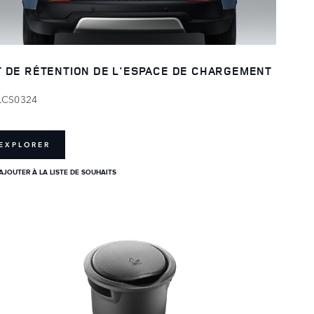
T DE RÉTENTION DE L'ESPACE DE CHARGEMENT
LCS0324
EXPLORER
AJOUTER À LA LISTE DE SOUHAITS