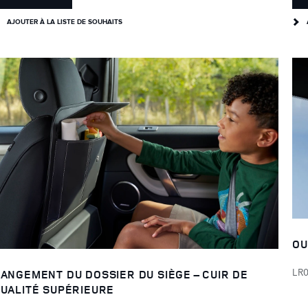
AJOUTER À LA LISTE DE SOUHAITS
OU
LR
ANGEMENT DU DOSSIER DU SIÈGE – CUIR DE
UALITÉ SUPÉRIEURE