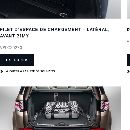
FILET D'ESPACE DE CHARGEMENT - LATÉRAL,
R
AVANT 21MY
V
VPLCS0270
EXPLORER
AJOUTER À LA LISTE DE SOUHAITS