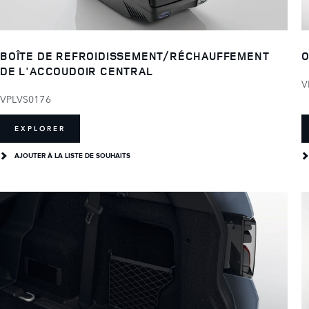
BOÎTE DE REFROIDISSEMENT/RÉCHAUFFEMENT
O
DE L'ACCOUDOIR CENTRAL
V
VPLVS0176
EXPLORER
AJOUTER À LA LISTE DE SOUHAITS