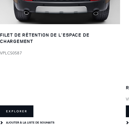
FILET DE RÉTENTION DE L'ESPACE DE
CHARGEMENT
VPLCS0587
R
V
EXPLORER
AJOUTER À LA LISTE DE SOUHAITS