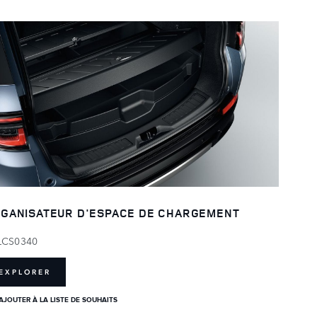
GANISATEUR D'ESPACE DE CHARGEMENT
LCS0340
EXPLORER
AJOUTER À LA LISTE DE SOUHAITS