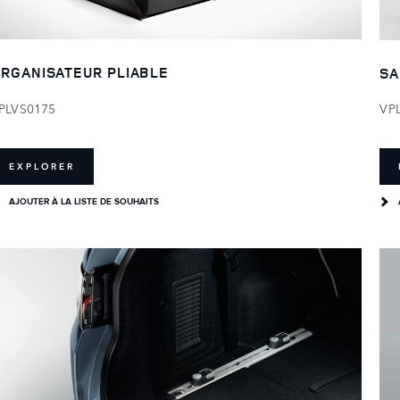
RGANISATEUR PLIABLE
SA
PLVS0175
VP
EXPLORER
AJOUTER À LA LISTE DE SOUHAITS