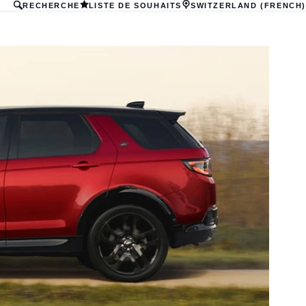
RECHERCHE
LISTE DE SOUHAITS
SWITZERLAND (FRENCH)