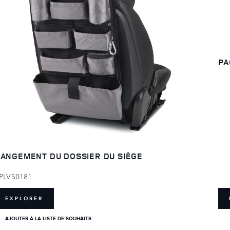
PA
ANGEMENT DU DOSSIER DU SIÈGE
PLVS0181
EXPLORER
AJOUTER À LA LISTE DE SOUHAITS