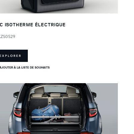
C ISOTHERME ÉLECTRIQUE
LZS0529
EXPLORER
AJOUTER À LA LISTE DE SOUHAITS