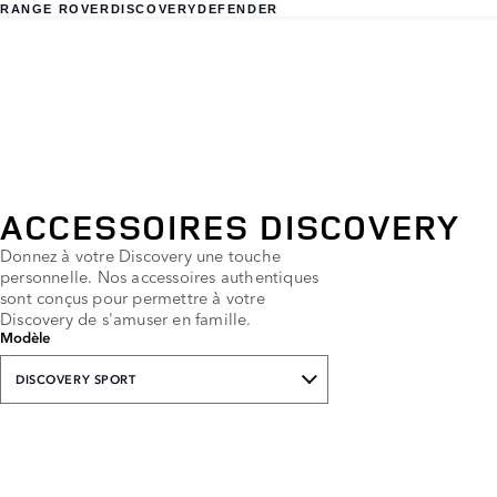
RANGE ROVER
DISCOVERY
DEFENDER
ACCESSOIRES DISCOVERY
Donnez à votre Discovery une touche
personnelle. Nos accessoires authentiques
sont conçus pour permettre à votre
Discovery de s'amuser en famille.
Modèle
DISCOVERY SPORT