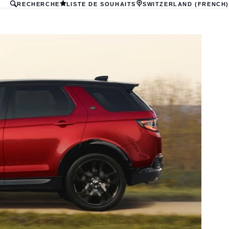
RECHERCHE
LISTE DE SOUHAITS
SWITZERLAND (FRENCH)