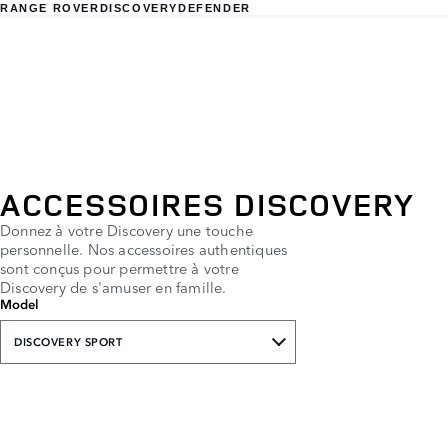
RANGE ROVER
DISCOVERY
DEFENDER
ACCESSOIRES DISCOVERY
Donnez à votre Discovery une touche
personnelle. Nos accessoires authentiques
sont conçus pour permettre à votre
Discovery de s'amuser en famille.
Model
DISCOVERY SPORT