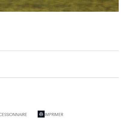
CESSIONNAIRE
IMPRIMER