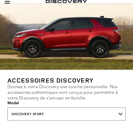
ACCESSOIRES DISCOVERY
Donnez à votre Discovery une touche personnelle. Nos
accessoires authentiques sont conçus pour permettre à
votre Discovery de s'amuser en famille.
Model
DISCOVERY SPORT