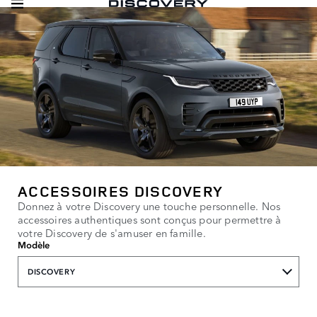
ACCESSOIRES DISCOVERY
Donnez à votre Discovery une touche personnelle. Nos
accessoires authentiques sont conçus pour permettre à
votre Discovery de s'amuser en famille.
Modèle
DISCOVERY