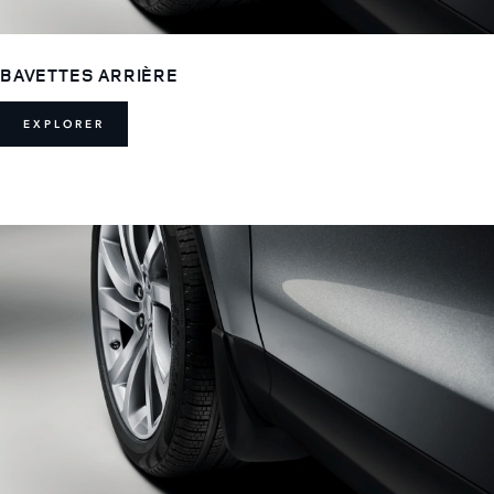
BAVETTES ARRIÈRE
EXPLORER