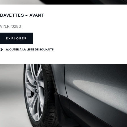
BAVETTES - AVANT
VPLRP0283
EXPLORER
AJOUTER À LA LISTE DE SOUHAITS