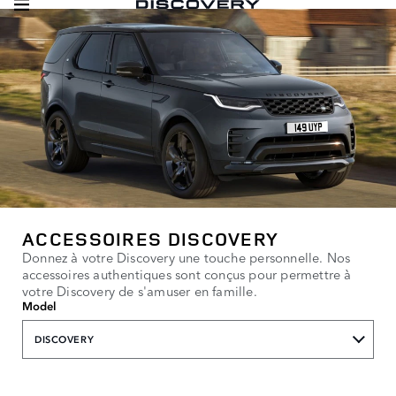
ACCESSOIRES DISCOVERY
Donnez à votre Discovery une touche personnelle. Nos
accessoires authentiques sont conçus pour permettre à
votre Discovery de s'amuser en famille.
Model
DISCOVERY