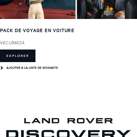
PACK DE VOYAGE EN VOITURE
VKCUR4034
EXPLORER
AJOUTER À LA LISTE DE SOUHAITS