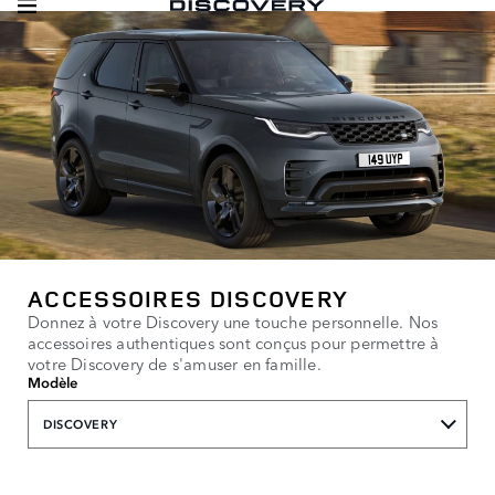
ACCESSOIRES DISCOVERY
Donnez à votre Discovery une touche personnelle. Nos
accessoires authentiques sont conçus pour permettre à
votre Discovery de s'amuser en famille.
Modèle
DISCOVERY