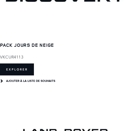
PACK JOURS DE NEIGE
VKCUR4113
EXPLORER
AJOUTER À LA LISTE DE SOUHAITS