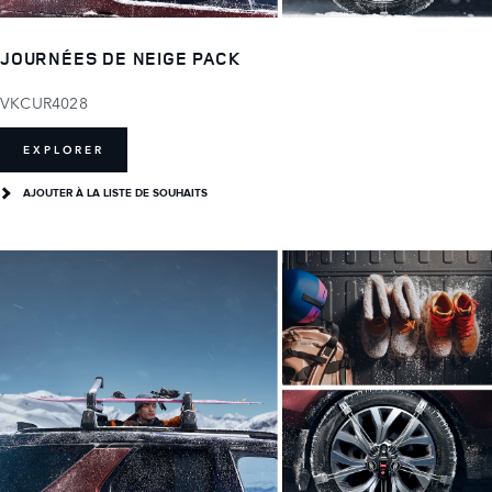
JOURNÉES DE NEIGE PACK
VKCUR4028
EXPLORER
AJOUTER À LA LISTE DE SOUHAITS