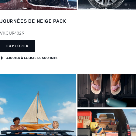
JOURNÉES DE NEIGE PACK
VKCUR4029
EXPLORER
AJOUTER À LA LISTE DE SOUHAITS