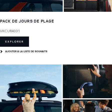
PACK DE JOURS DE PLAGE
VKCUR4031
EXPLORER
AJOUTER À LA LISTE DE SOUHAITS