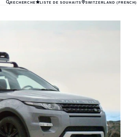
RECHERCHE
LISTE DE SOUHAITS
SWITZERLAND (FRENCH)