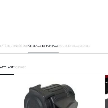
EXTÉRIEUR
INTÉRIEUR
ATTELAGE ET PORTAGE
ROUES ET ACCESSOIRES
ATTELAGE
PORTAGE