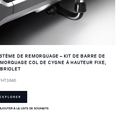
STÈME DE REMORQUAGE – KIT DE BARRE DE
MORQUAGE COL DE CYGNE À HAUTEUR FIXE,
BRIOLET
FHT3840
EXPLORER
AJOUTER À LA LISTE DE SOUHAITS