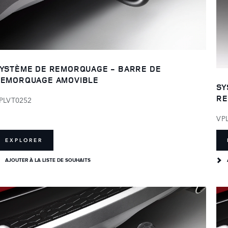
YSTÈME DE REMORQUAGE - BARRE DE
EMORQUAGE AMOVIBLE
SY
RE
PLVT0252
VP
EXPLORER
AJOUTER À LA LISTE DE SOUHAITS