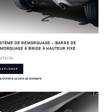
STÈME DE REMORQUAGE - BARRE DE
MORQUAGE À BRIDE À HAUTEUR FIXE
LVT0170
EXPLORER
AJOUTER À LA LISTE DE SOUHAITS