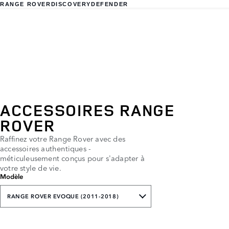
RANGE ROVER
DISCOVERY
DEFENDER
ACCESSOIRES RANGE
ROVER
Raffinez votre Range Rover avec des
accessoires authentiques -
méticuleusement conçus pour s'adapter à
votre style de vie.
Modèle
RANGE ROVER EVOQUE (2011-2018)