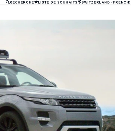
RECHERCHE
LISTE DE SOUHAITS
SWITZERLAND (FRENCH)