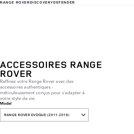
RANGE ROVER
DISCOVERY
DEFENDER
ACCESSOIRES RANGE
ROVER
Raffinez votre Range Rover avec des
accessoires authentiques -
méticuleusement conçus pour s'adapter à
votre style de vie.
Model
RANGE ROVER EVOQUE (2011-2018)