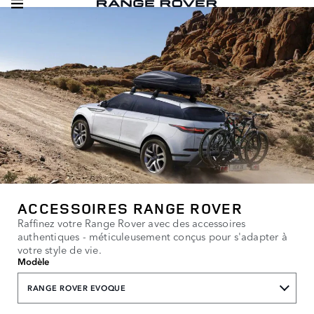
ACCESSOIRES RANGE ROVER
Raffinez votre Range Rover avec des accessoires
authentiques - méticuleusement conçus pour s'adapter à
votre style de vie.
Modèle
RANGE ROVER EVOQUE