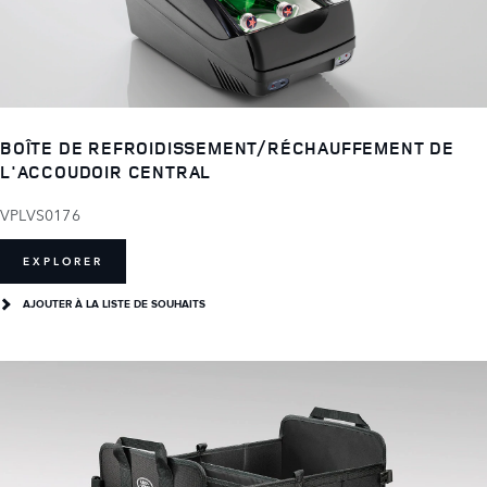
BOÎTE DE REFROIDISSEMENT/RÉCHAUFFEMENT DE
L'ACCOUDOIR CENTRAL
VPLVS0176
EXPLORER
AJOUTER À LA LISTE DE SOUHAITS