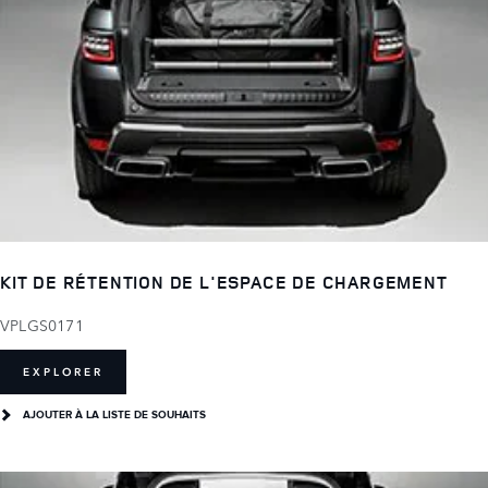
KIT DE RÉTENTION DE L'ESPACE DE CHARGEMENT
VPLGS0171
EXPLORER
AJOUTER À LA LISTE DE SOUHAITS