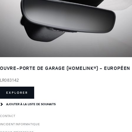
OUVRE-PORTE DE GARAGE (HOMELINK®) - EUROPÉEN
LR083142
EXPLORER
AJOUTER À LA LISTE DE SOUHAITS
CONTACT
INCIDENT INFORMATIQUE