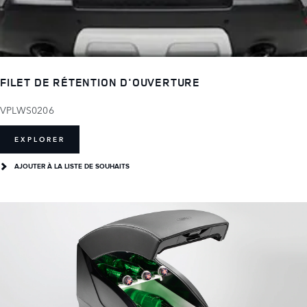
FILET DE RÉTENTION D'OUVERTURE
VPLWS0206
EXPLORER
AJOUTER À LA LISTE DE SOUHAITS