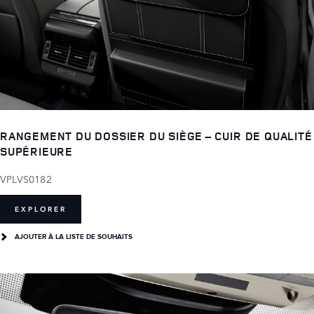
RANGEMENT DU DOSSIER DU SIÈGE – CUIR DE QUALITÉ
SUPÉRIEURE
VPLVS0182
EXPLORER
AJOUTER À LA LISTE DE SOUHAITS