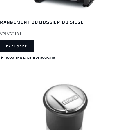
RANGEMENT DU DOSSIER DU SIÈGE
VPLVS0181
EXPLORER
AJOUTER À LA LISTE DE SOUHAITS