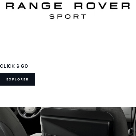
CLICK & GO
EXPLORER