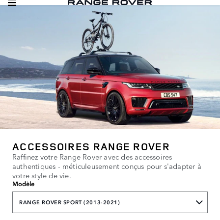
ACCESSOIRES RANGE ROVER
Raffinez votre Range Rover avec des accessoires
authentiques - méticuleusement conçus pour s'adapter à
votre style de vie.
Modèle
RANGE ROVER SPORT (2013-2021)