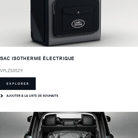
SAC ISOTHERME ÉLECTRIQUE
VPLZS0529
EXPLORER
AJOUTER À LA LISTE DE SOUHAITS