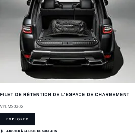
FILET DE RÉTENTION DE L'ESPACE DE CHARGEMENT
VPLMS0302
EXPLORER
AJOUTER À LA LISTE DE SOUHAITS