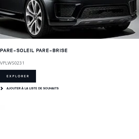
PARE-SOLEIL PARE-BRISE
VPLWS0231
EXPLORER
AJOUTER À LA LISTE DE SOUHAITS