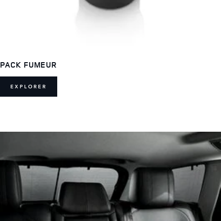
PACK FUMEUR
EXPLORER