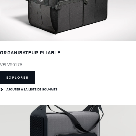
ORGANISATEUR PLIABLE
VPLVS0175
EXPLORER
AJOUTER À LA LISTE DE SOUHAITS