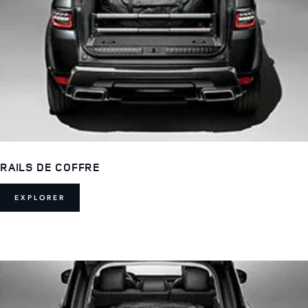
RAILS DE COFFRE
EXPLORER