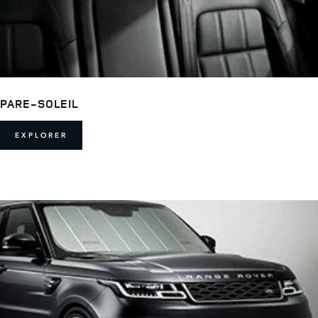
PARE-SOLEIL
EXPLORER