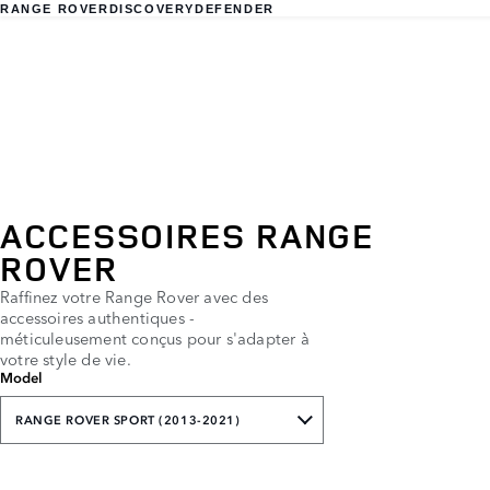
RANGE ROVER
DISCOVERY
DEFENDER
ACCESSOIRES RANGE
ROVER
Raffinez votre Range Rover avec des
accessoires authentiques -
méticuleusement conçus pour s'adapter à
votre style de vie.
Model
RANGE ROVER SPORT (2013-2021)