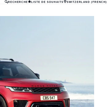
RECHERCHE
LISTE DE SOUHAITS
SWITZERLAND (FRENCH)