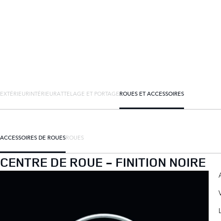
EXTÉRIEUR
INTÉRIEUR
ATTELAGE ET PORTAGE
ROUES ET ACCESSOIRES
ACCESSOIRES DE ROUES
ROUES
CENTRE DE ROUE - FINITION NOIRE