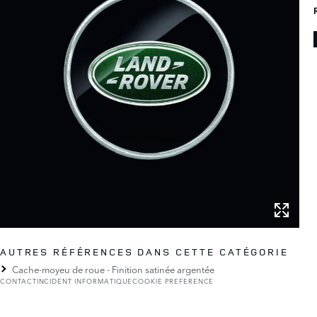
AUTRES RÉFÉRENCES DANS CETTE CATÉGORIE
Cache-moyeu de roue - Finition satinée argentée
CONTACT
INCIDENT INFORMATIQUE
COOKIE PREFERENCE