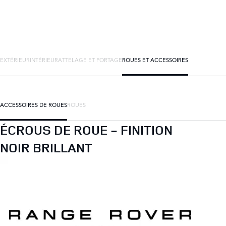
EXTÉRIEUR
INTÉRIEUR
ATTELAGE ET PORTAGE
ROUES ET ACCESSOIRES
ACCESSOIRES DE ROUES
ROUES
ÉCROUS DE ROUE - FINITION
NOIR BRILLANT