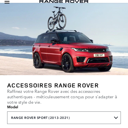
ACCESSOIRES RANGE ROVER
Raffinez votre Range Rover avec des accessoires
authentiques - méticuleusement conçus pour s'adapter à
votre style de vie.
Model
RANGE ROVER SPORT (2013-2021)