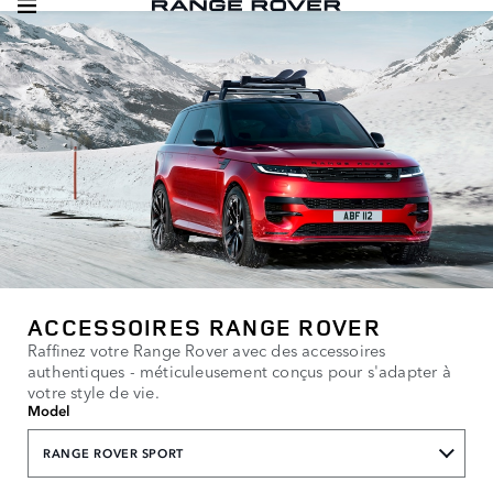
ACCESSOIRES RANGE ROVER
Raffinez votre Range Rover avec des accessoires
authentiques - méticuleusement conçus pour s'adapter à
votre style de vie.
Model
RANGE ROVER SPORT