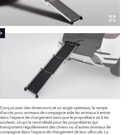
Conçue avec des dimensions et un angle optimaux, la rampe
d'accès pour animaux de compagnie aide les animaux à entrer
dans l'espace de chargement sans que le propriétaire ait à les
soulever, ce qui la rend idéale pour les propriétaires qui
transportent régulièrement des chiens ou d'autres animaux de
compagnie dans l'espace de chargement de leur véhicule. La