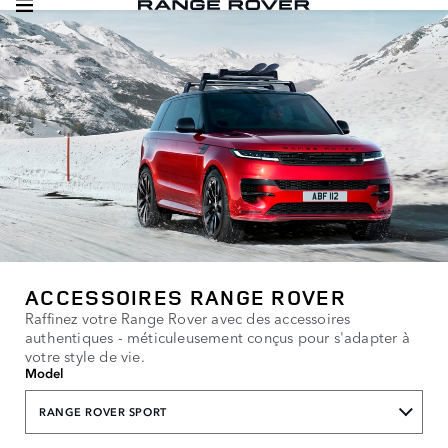
ACCESSOIRES RANGE ROVER
Raffinez votre Range Rover avec des accessoires
authentiques - méticuleusement conçus pour s'adapter à
votre style de vie.
Model
RANGE ROVER SPORT