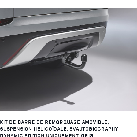
KIT DE BARRE DE REMORQUAGE AMOVIBLE,
SUSPENSION HÉLICOÏDALE, SVAUTOBIOGRAPHY
DYNAMIC EDITION UNIQUEMENT, GRIS