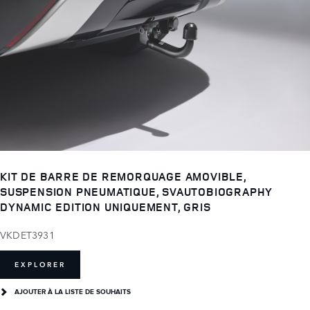
KIT DE BARRE DE REMORQUAGE AMOVIBLE,
SUSPENSION PNEUMATIQUE, SVAUTOBIOGRAPHY
DYNAMIC EDITION UNIQUEMENT, GRIS
VKDET3931
EXPLORER
AJOUTER À LA LISTE DE SOUHAITS