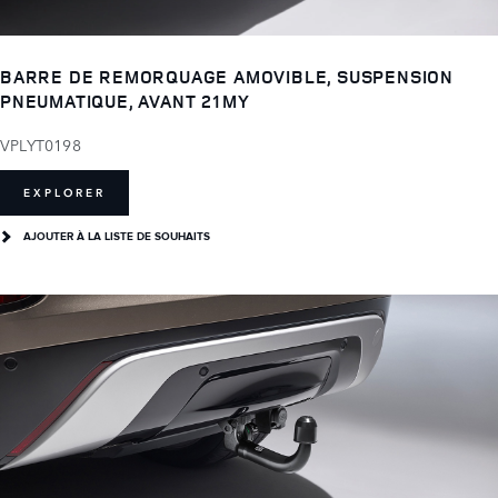
BARRE DE REMORQUAGE AMOVIBLE, SUSPENSION
PNEUMATIQUE, AVANT 21MY
VPLYT0198
EXPLORER
AJOUTER À LA LISTE DE SOUHAITS