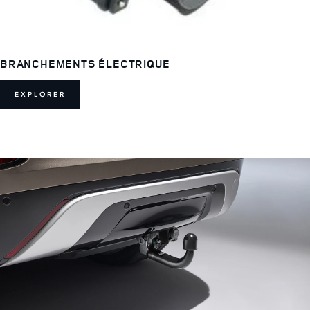
BRANCHEMENTS ÉLECTRIQUE
EXPLORER