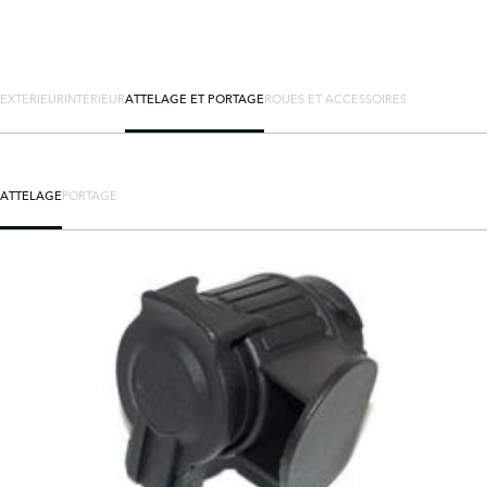
EXTÉRIEUR
INTÉRIEUR
ATTELAGE ET PORTAGE
ROUES ET ACCESSOIRES
ATTELAGE
PORTAGE