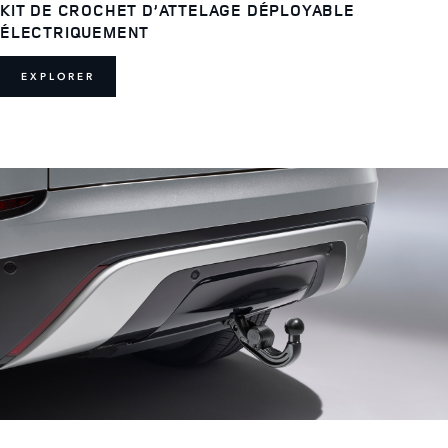
KIT DE CROCHET D’ATTELAGE DÉPLOYABLE
ÉLECTRIQUEMENT
EXPLORER