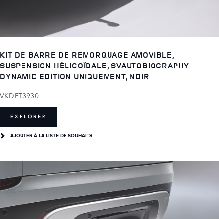
KIT DE BARRE DE REMORQUAGE AMOVIBLE,
SUSPENSION HÉLICOÏDALE, SVAUTOBIOGRAPHY
DYNAMIC EDITION UNIQUEMENT, NOIR
VKDET3930
EXPLORER
AJOUTER À LA LISTE DE SOUHAITS