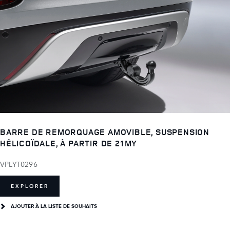
BARRE DE REMORQUAGE AMOVIBLE, SUSPENSION
HÉLICOÏDALE, À PARTIR DE 21MY
VPLYT0296
EXPLORER
AJOUTER À LA LISTE DE SOUHAITS