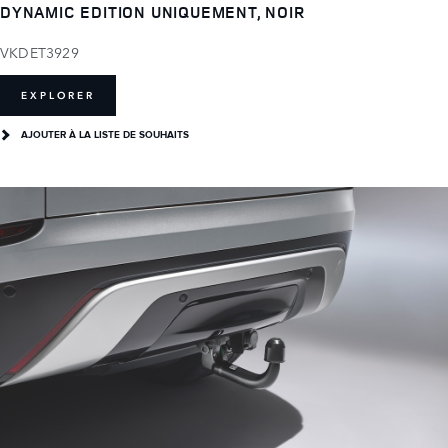
DYNAMIC EDITION UNIQUEMENT, NOIR
VKDET3929
EXPLORER
AJOUTER À LA LISTE DE SOUHAITS