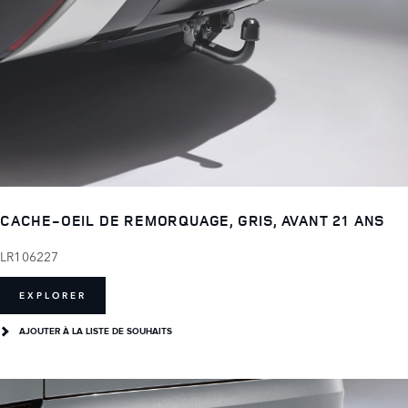
CACHE-OEIL DE REMORQUAGE, GRIS, AVANT 21 ANS
LR106227
EXPLORER
AJOUTER À LA LISTE DE SOUHAITS