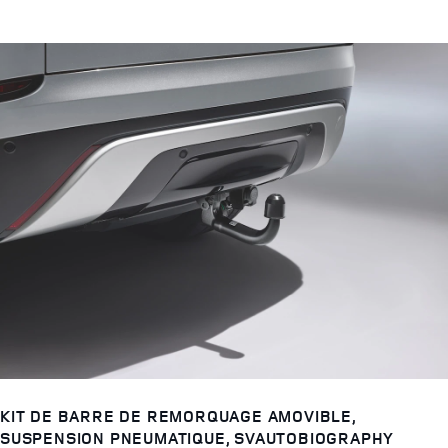
KIT DE BARRE DE REMORQUAGE AMOVIBLE,
SUSPENSION PNEUMATIQUE, SVAUTOBIOGRAPHY