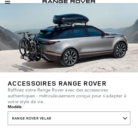
ACCESSOIRES RANGE ROVER
Raffinez votre Range Rover avec des accessoires
authentiques - méticuleusement conçus pour s'adapter à
votre style de vie.
Modèle
RANGE ROVER VELAR