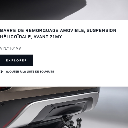
BARRE DE REMORQUAGE AMOVIBLE, SUSPENSION
HÉLICOÏDALE, AVANT 21MY
VPLYT0199
EXPLORER
AJOUTER À LA LISTE DE SOUHAITS