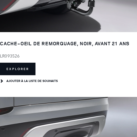
CACHE-OEIL DE REMORQUAGE, NOIR, AVANT 21 ANS
LR093526
EXPLORER
AJOUTER À LA LISTE DE SOUHAITS