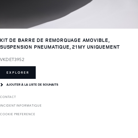
KIT DE BARRE DE REMORQUAGE AMOVIBLE,
SUSPENSION PNEUMATIQUE, 21MY UNIQUEMENT
VKDET3952
EXPLORER
AJOUTER À LA LISTE DE SOUHAITS
CONTACT
INCIDENT INFORMATIQUE
COOKIE PREFERENCE