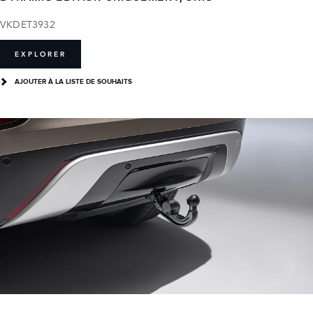
VKDET3932
EXPLORER
AJOUTER À LA LISTE DE SOUHAITS