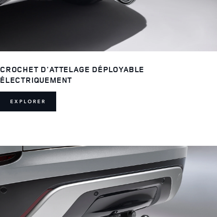
CROCHET D'ATTELAGE DÉPLOYABLE
ÉLECTRIQUEMENT
EXPLORER