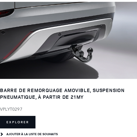
BARRE DE REMORQUAGE AMOVIBLE, SUSPENSION
PNEUMATIQUE, À PARTIR DE 21MY
VPLYT0297
EXPLORER
AJOUTER À LA LISTE DE SOUHAITS