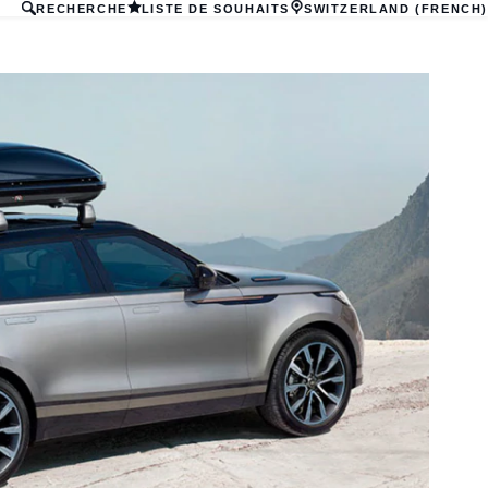
RECHERCHE
LISTE DE SOUHAITS
SWITZERLAND (FRENCH)