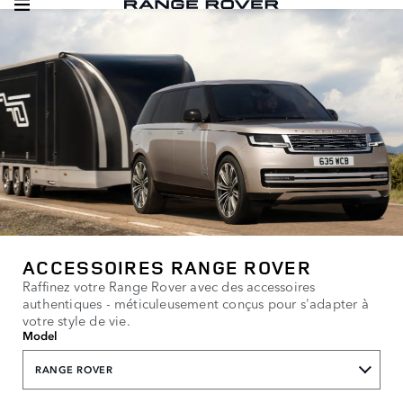
ACCESSOIRES RANGE ROVER
Raffinez votre Range Rover avec des accessoires
authentiques - méticuleusement conçus pour s'adapter à
votre style de vie.
Model
RANGE ROVER