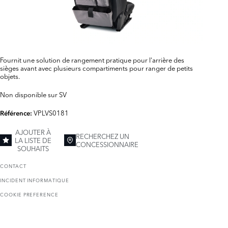
Fournit une solution de rangement pratique pour l'arrière des
sièges avant avec plusieurs compartiments pour ranger de petits
objets.
Non disponible sur SV
VPLVS0181
Référence:
AJOUTER À
RECHERCHEZ UN
LA LISTE DE
CONCESSIONNAIRE
SOUHAITS
CONTACT
INCIDENT INFORMATIQUE
COOKIE PREFERENCE