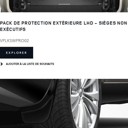
PACK DE PROTECTION EXTÉRIEURE LHD - SIÈGES NON
EXÉCUTIFS
VPLKSWPRO02
EXPLORER
AJOUTER À LA LISTE DE SOUHAITS