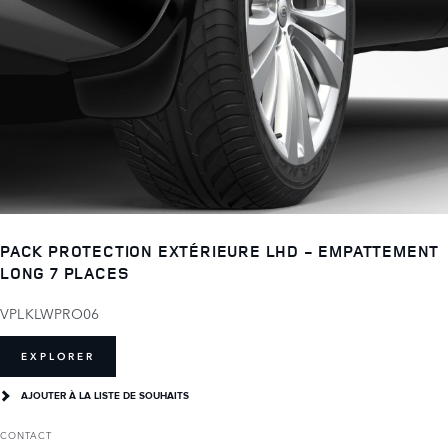
PACK PROTECTION EXTÉRIEURE LHD - EMPATTEMENT
LONG 7 PLACES
VPLKLWPRO06
EXPLORER
AJOUTER À LA LISTE DE SOUHAITS
CONTACT