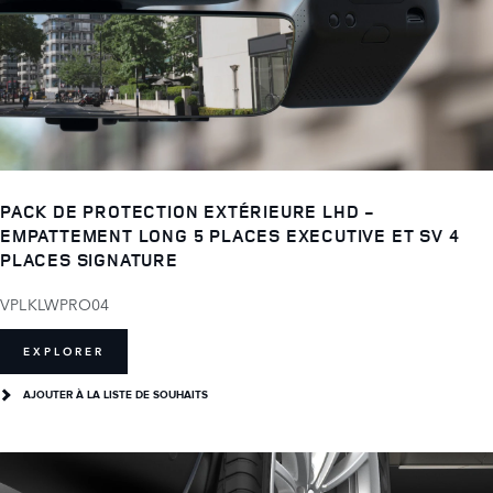
PACK DE PROTECTION EXTÉRIEURE LHD -
EMPATTEMENT LONG 5 PLACES EXECUTIVE ET SV 4
PLACES SIGNATURE
VPLKLWPRO04
EXPLORER
AJOUTER À LA LISTE DE SOUHAITS