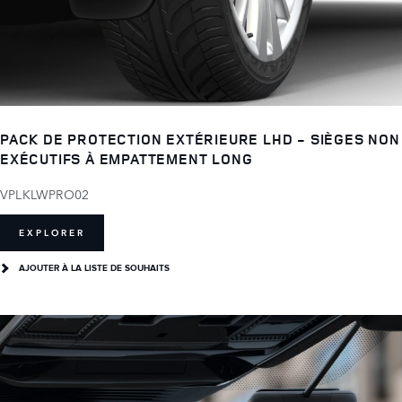
PACK DE PROTECTION EXTÉRIEURE LHD - SIÈGES NON
EXÉCUTIFS À EMPATTEMENT LONG
VPLKLWPRO02
EXPLORER
AJOUTER À LA LISTE DE SOUHAITS