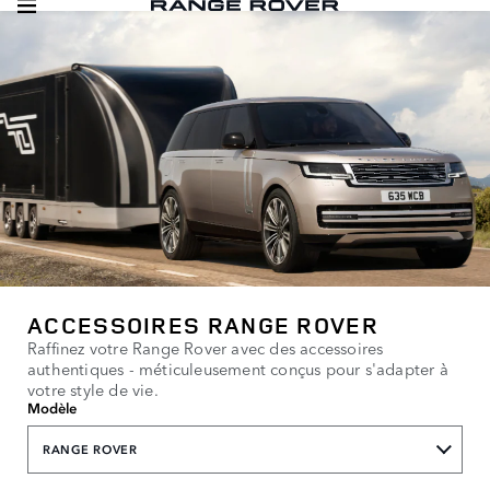
ACCESSOIRES RANGE ROVER
Raffinez votre Range Rover avec des accessoires
authentiques - méticuleusement conçus pour s'adapter à
votre style de vie.
Modèle
RANGE ROVER