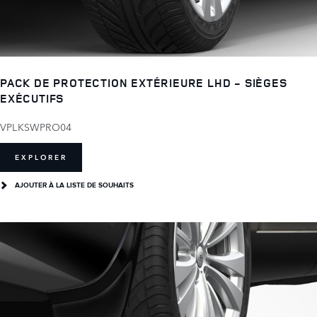
PACK DE PROTECTION EXTÉRIEURE LHD - SIÈGES
EXÉCUTIFS
VPLKSWPRO04
EXPLORER
AJOUTER À LA LISTE DE SOUHAITS