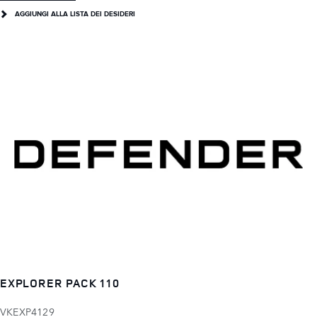
AGGIUNGI ALLA LISTA DEI DESIDERI
EXPLORER PACK 110
VKEXP4129