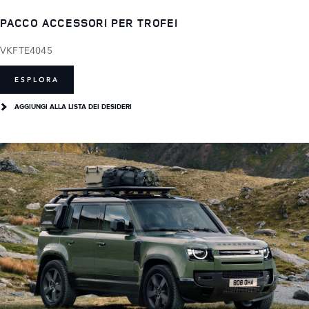
PACCO ACCESSORI PER TROFEI
VKFTE4045
ESPLORA
AGGIUNGI ALLA LISTA DEI DESIDERI