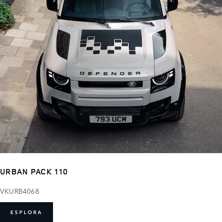
URBAN PACK 110
VKURB4068
ESPLORA