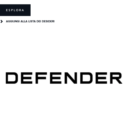
ESPLORA
AGGIUNGI ALLA LISTA DEI DESIDERI