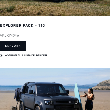
EXPLORER PACK - 110
VKEXP4046
ESPLORA
AGGIUNGI ALLA LISTA DEI DESIDERI