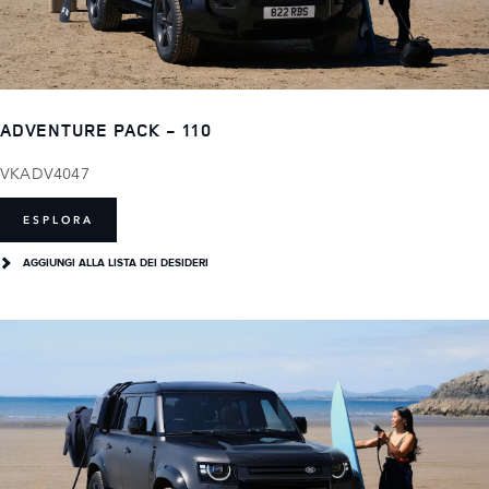
ADVENTURE PACK - 110
VKADV4047
ESPLORA
AGGIUNGI ALLA LISTA DEI DESIDERI