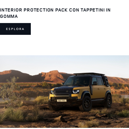
INTERIOR PROTECTION PACK CON TAPPETINI IN
GOMMA
ESPLORA