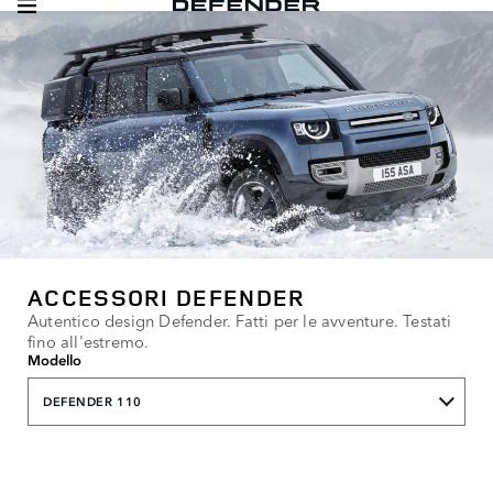
ACCESSORI DEFENDER
Autentico design Defender. Fatti per le avventure. Testati
fino all'estremo.
Modello
DEFENDER 110