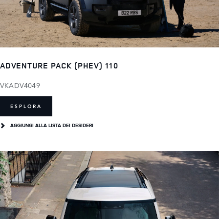
ADVENTURE PACK (PHEV) 110
VKADV4049
ESPLORA
AGGIUNGI ALLA LISTA DEI DESIDERI