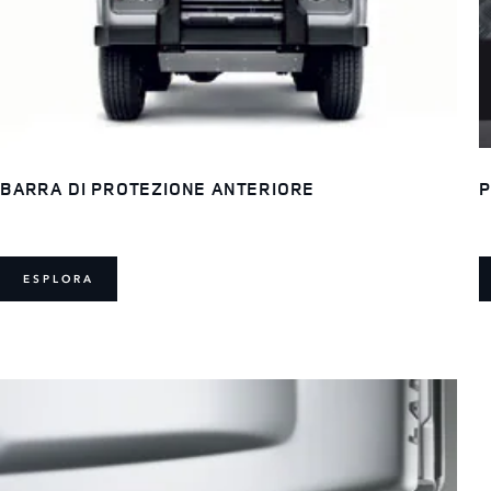
BARRA DI PROTEZIONE ANTERIORE
P
ESPLORA