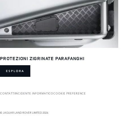
PROTEZIONI ZIGRINATE PARAFANGHI
ESPLORA
CONTATTI
INCIDENTE INFORMATICO
COOKIE PREFERENCE
© JAGUAR LAND ROVER LIMITED 2026