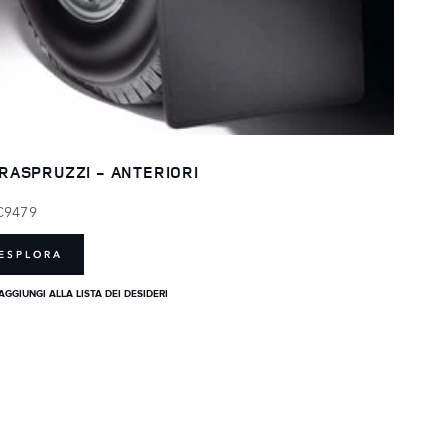
RASPRUZZI - ANTERIORI
C9479
ESPLORA
AGGIUNGI ALLA LISTA DEI DESIDERI