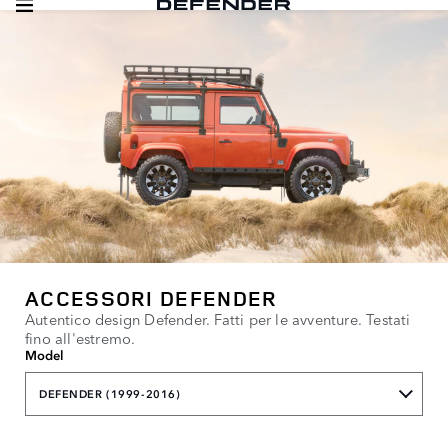
ACCESSORI DEFENDER
Autentico design Defender. Fatti per le avventure. Testati
fino all'estremo.
Model
DEFENDER (1999-2016)