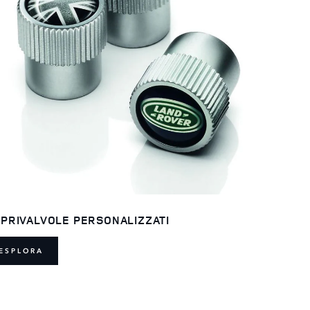
PRIVALVOLE PERSONALIZZATI
ESPLORA