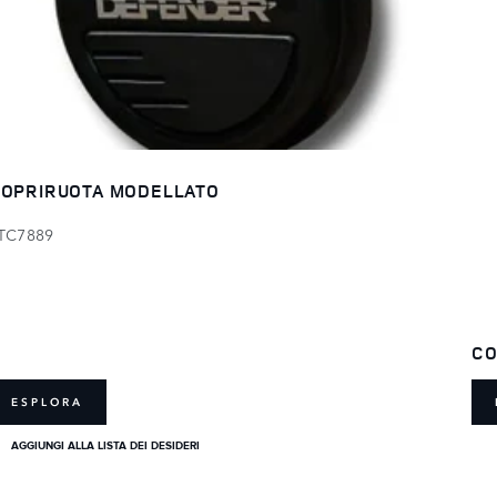
OPRIRUOTA MODELLATO
TC7889
CO
ESPLORA
AGGIUNGI ALLA LISTA DEI DESIDERI