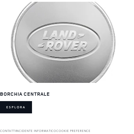
BORCHIA CENTRALE
ESPLORA
CONTATTI
INCIDENTE INFORMATICO
COOKIE PREFERENCE