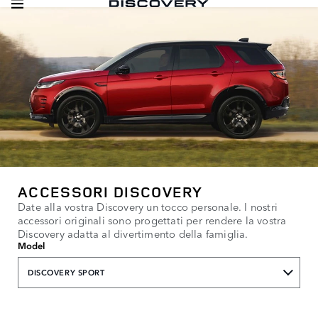
ACCESSORI DISCOVERY
Date alla vostra Discovery un tocco personale. I nostri
accessori originali sono progettati per rendere la vostra
Discovery adatta al divertimento della famiglia.
Model
DISCOVERY SPORT