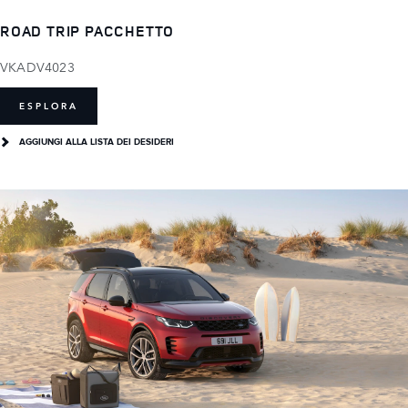
ROAD TRIP PACCHETTO
VKADV4023
ESPLORA
AGGIUNGI ALLA LISTA DEI DESIDERI