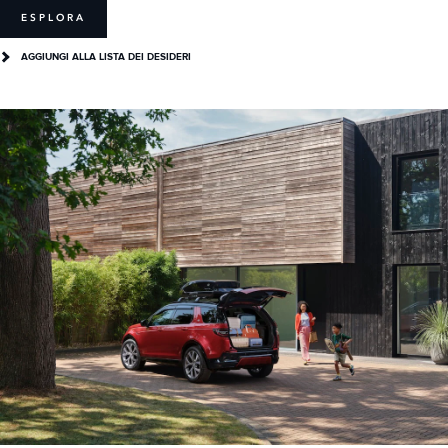
ESPLORA
AGGIUNGI ALLA LISTA DEI DESIDERI