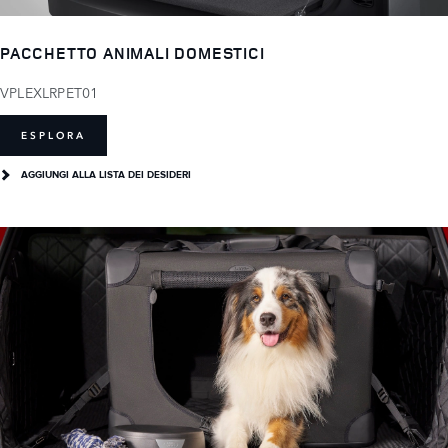
PACCHETTO ANIMALI DOMESTICI
VPLEXLRPET01
ESPLORA
AGGIUNGI ALLA LISTA DEI DESIDERI