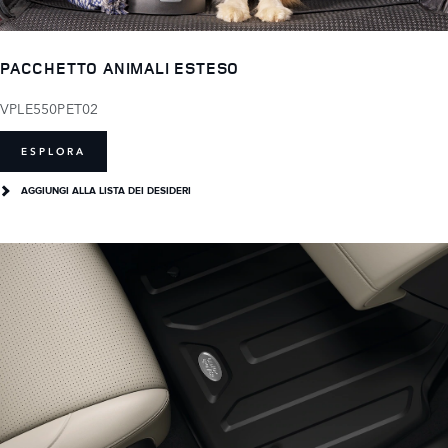
PACCHETTO ANIMALI ESTESO
VPLE550PET02
ESPLORA
AGGIUNGI ALLA LISTA DEI DESIDERI