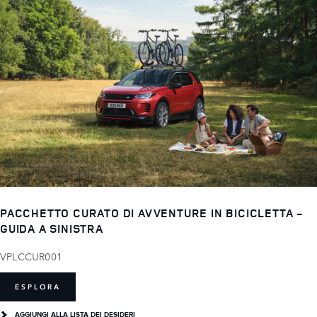
PACCHETTO CURATO DI AVVENTURE IN BICICLETTA -
GUIDA A SINISTRA
VPLCCUR001
ESPLORA
AGGIUNGI ALLA LISTA DEI DESIDERI