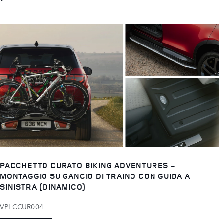
PACCHETTO CURATO BIKING ADVENTURES -
MONTAGGIO SU GANCIO DI TRAINO CON GUIDA A
SINISTRA (DINAMICO)
VPLCCUR004