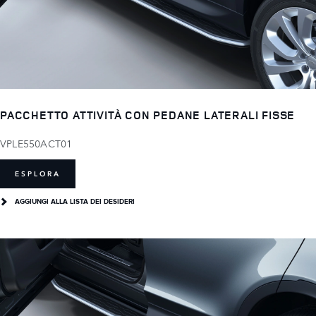
PACCHETTO ATTIVITÀ CON PEDANE LATERALI FISSE
VPLE550ACT01
ESPLORA
AGGIUNGI ALLA LISTA DEI DESIDERI