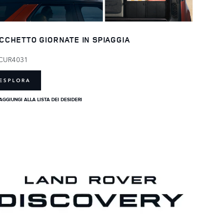
CCHETTO GIORNATE IN SPIAGGIA
CUR4031
ESPLORA
AGGIUNGI ALLA LISTA DEI DESIDERI