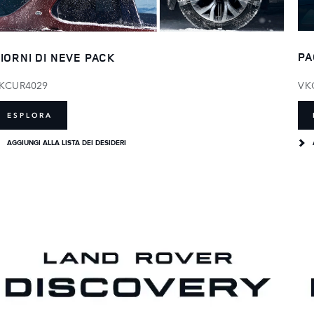
PA
IORNI DI NEVE PACK
VK
KCUR4029
ESPLORA
AGGIUNGI ALLA LISTA DEI DESIDERI