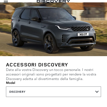
ACCESSORI DISCOVERY
Date alla vostra Discovery un tocco personale. I nostri
accessori originali sono progettati per rendere la vostra
Discovery adatta al divertimento della famiglia.
Model
DISCOVERY