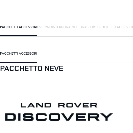
PACCHETTI ACCESSORI
ESTERNO
INTERNI
TRAINO E TRASPORTO
RUOTE ED ACCESSO
PACCHETTI ACCESSORI
PACCHETTO NEVE