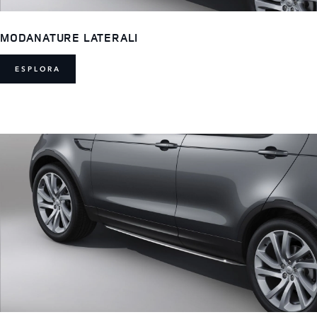
MODANATURE LATERALI
ESPLORA