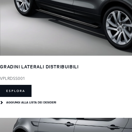
GRADINI LATERALI DISTRIBUIBILI
VPLRDSS001
ESPLORA
AGGIUNGI ALLA LISTA DEI DESIDERI