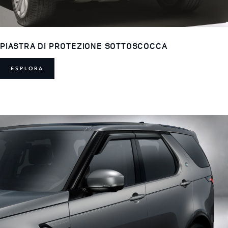
PIASTRA DI PROTEZIONE SOTTOSCOCCA
ESPLORA