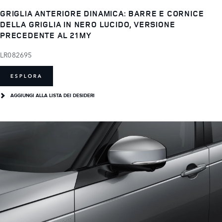
GRIGLIA ANTERIORE DINAMICA: BARRE E CORNICE
DELLA GRIGLIA IN NERO LUCIDO, VERSIONE
PRECEDENTE AL 21MY
LR082695
ESPLORA
AGGIUNGI ALLA LISTA DEI DESIDERI