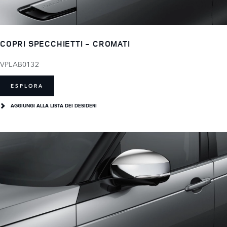
COPRI SPECCHIETTI - CROMATI
VPLAB0132
ESPLORA
AGGIUNGI ALLA LISTA DEI DESIDERI