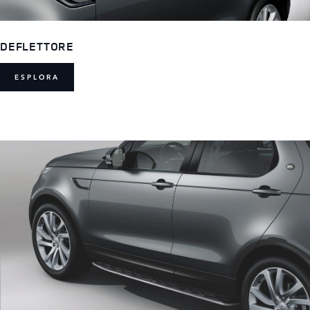
DEFLETTORE
ESPLORA