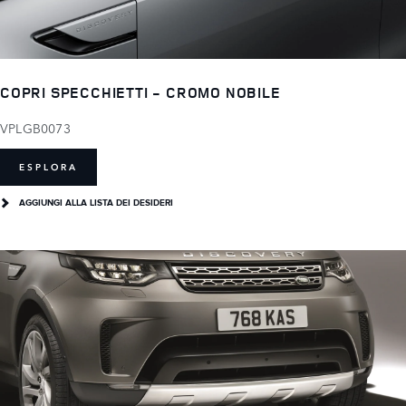
COPRI SPECCHIETTI - CROMO NOBILE
VPLGB0073
ESPLORA
AGGIUNGI ALLA LISTA DEI DESIDERI