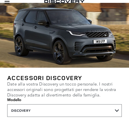
ACCESSORI DISCOVERY
Date alla vostra Discovery un tocco personale. I nostri
accessori originali sono progettati per rendere la vostra
Discovery adatta al divertimento della famiglia.
Modello
DISCOVERY