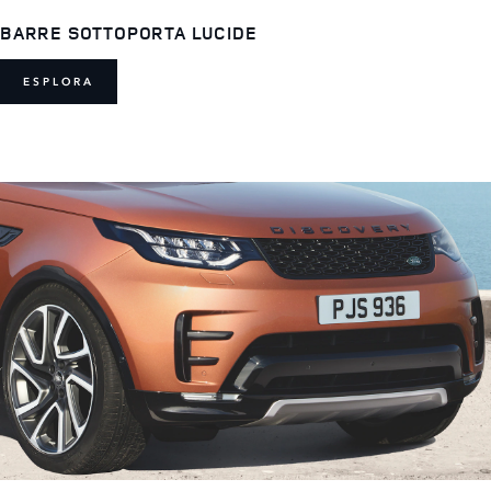
BARRE SOTTOPORTA LUCIDE
ESPLORA