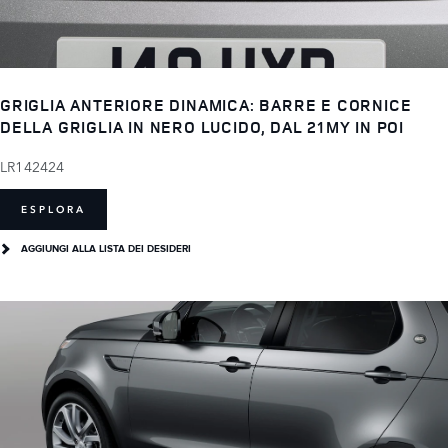
GRIGLIA ANTERIORE DINAMICA: BARRE E CORNICE
DELLA GRIGLIA IN NERO LUCIDO, DAL 21MY IN POI
LR142424
ESPLORA
AGGIUNGI ALLA LISTA DEI DESIDERI