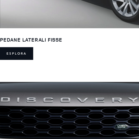
PEDANE LATERALI FISSE
ESPLORA