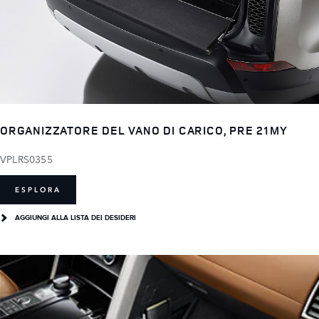
ORGANIZZATORE DEL VANO DI CARICO, PRE 21MY
VPLRS0355
ESPLORA
AGGIUNGI ALLA LISTA DEI DESIDERI