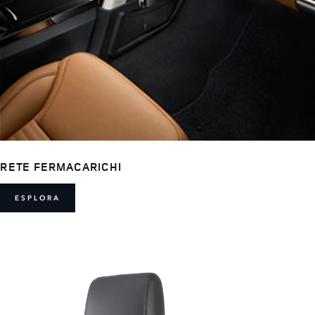
RETE FERMACARICHI
ESPLORA