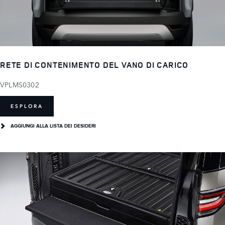
RETE DI CONTENIMENTO DEL VANO DI CARICO
VPLMS0302
ESPLORA
AGGIUNGI ALLA LISTA DEI DESIDERI