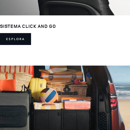
SISTEMA CLICK AND GO
ESPLORA