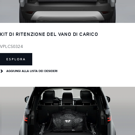
KIT DI RITENZIONE DEL VANO DI CARICO
VPLCS0324
ESPLORA
AGGIUNGI ALLA LISTA DEI DESIDERI