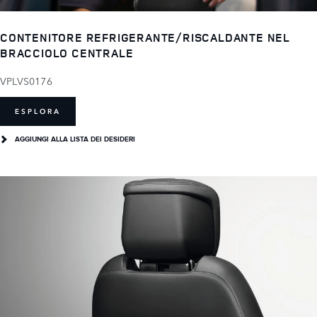
CONTENITORE REFRIGERANTE/RISCALDANTE NEL
BRACCIOLO CENTRALE
VPLVS0176
ESPLORA
AGGIUNGI ALLA LISTA DEI DESIDERI