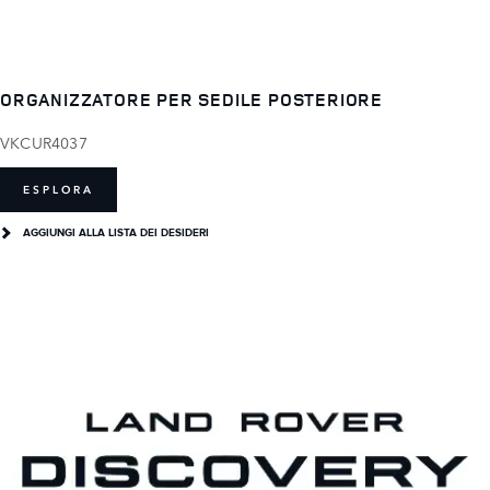
ORGANIZZATORE PER SEDILE POSTERIORE
VKCUR4037
ESPLORA
AGGIUNGI ALLA LISTA DEI DESIDERI