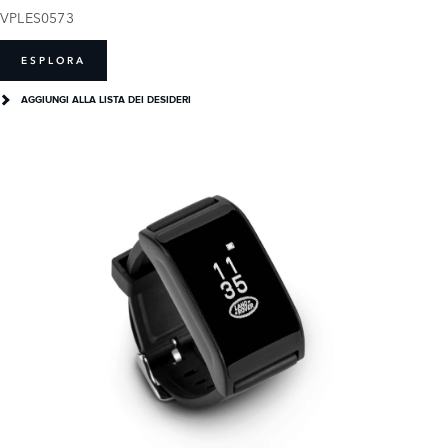
VPLES0573
ESPLORA
AGGIUNGI ALLA LISTA DEI DESIDERI