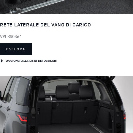
RETE LATERALE DEL VANO DI CARICO
VPLRS0361
ESPLORA
AGGIUNGI ALLA LISTA DEI DESIDERI