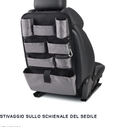
STIVAGGIO SULLO SCHIENALE DEL SEDILE