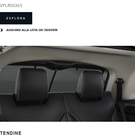
VPLRS0365
ESPLORA
AGGIUNGI ALLA LISTA DEI DESIDERI
TENDINE