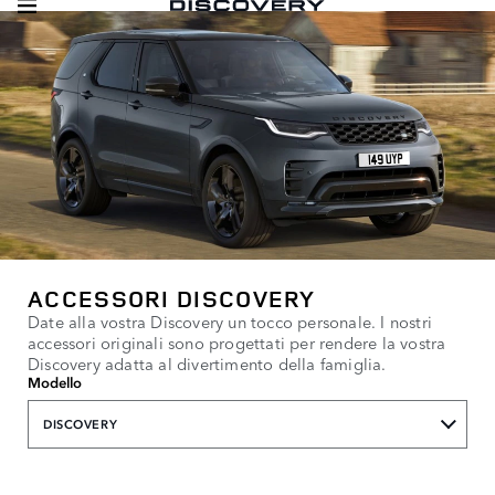
ACCESSORI DISCOVERY
Date alla vostra Discovery un tocco personale. I nostri
accessori originali sono progettati per rendere la vostra
Discovery adatta al divertimento della famiglia.
Modello
DISCOVERY