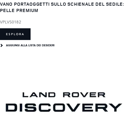
VANO PORTAOGGETTI SULLO SCHIENALE DEL SEDILE:
PELLE PREMIUM
VPLVS0182
ESPLORA
AGGIUNGI ALLA LISTA DEI DESIDERI