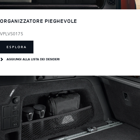
ORGANIZZATORE PIEGHEVOLE
VPLVS0175
ESPLORA
AGGIUNGI ALLA LISTA DEI DESIDERI