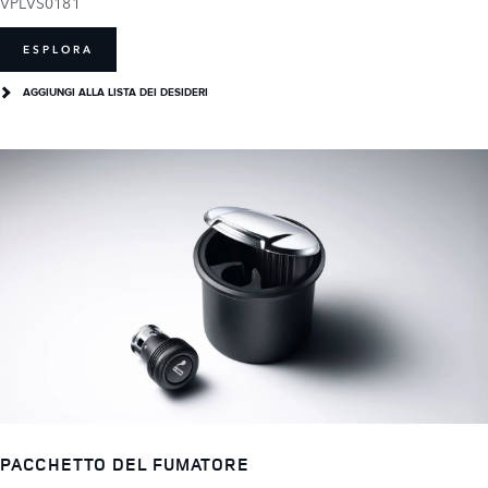
VPLVS0181
ESPLORA
AGGIUNGI ALLA LISTA DEI DESIDERI
PACCHETTO DEL FUMATORE