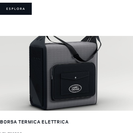
ESPLORA
BORSA TERMICA ELETTRICA