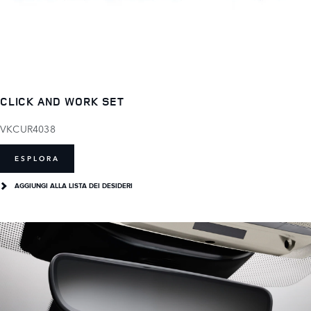
CLICK AND WORK SET
VKCUR4038
ESPLORA
AGGIUNGI ALLA LISTA DEI DESIDERI