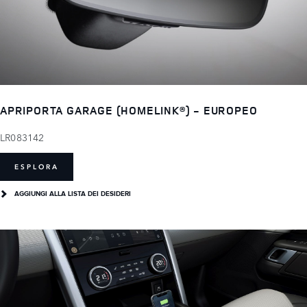
APRIPORTA GARAGE (HOMELINK®) - EUROPEO
LR083142
ESPLORA
AGGIUNGI ALLA LISTA DEI DESIDERI