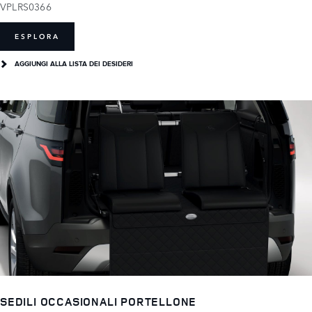
VPLRS0366
ESPLORA
AGGIUNGI ALLA LISTA DEI DESIDERI
SEDILI OCCASIONALI PORTELLONE