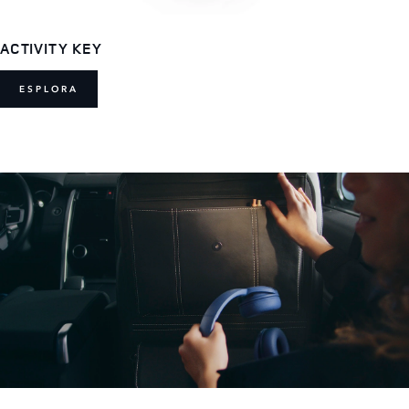
ACTIVITY KEY
ESPLORA