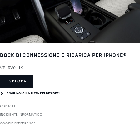
DOCK DI CONNESSIONE E RICARICA PER IPHONE®
VPLRV0119
ESPLORA
AGGIUNGI ALLA LISTA DEI DESIDERI
CONTATTI
INCIDENTE INFORMATICO
COOKIE PREFERENCE