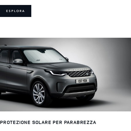
ESPLORA
PROTEZIONE SOLARE PER PARABREZZA