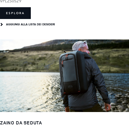
VPLZS0529
ESPLORA
AGGIUNGI ALLA LISTA DEI DESIDERI
ZAINO DA SEDUTA