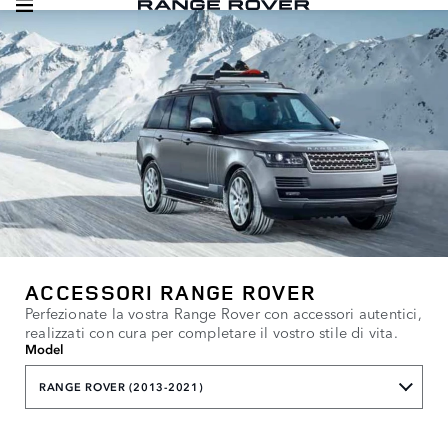
ACCESSORI RANGE ROVER
Perfezionate la vostra Range Rover con accessori autentici,
realizzati con cura per completare il vostro stile di vita.
Model
RANGE ROVER (2013-2021)