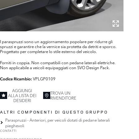
I paraspruzzi sono un aggiornamento popolare per ridurre gli
spruzzi e garantire che la vernice sia protetta da detriti e sporco.
Progettato per completare lo stile esterno del veicolo.
Forniti in coppia. Non compatibili con pedane laterali elettriche.
Non applicabile a veicoli equipaggiati con SVO Design Pack.
VPLGP0109
Codice Ricambio:
AGGIUNGI
TROVA UN
ALLA LISTA DEI
RIVENDITORE
DESIDERI
ALTRI COMPONENTI DI QUESTO GRUPPO
Paraspruzzi - Anteriori, per veicoli dotati di pedane laterali
pieghevoli
CONTATTI