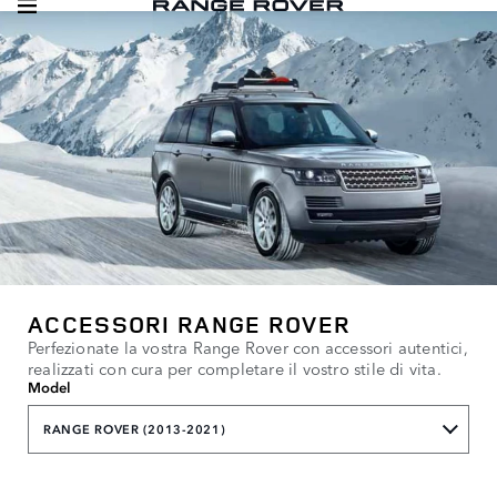
ACCESSORI RANGE ROVER
Perfezionate la vostra Range Rover con accessori autentici,
realizzati con cura per completare il vostro stile di vita.
Model
RANGE ROVER (2013-2021)