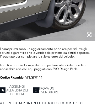
I paraspruzzi sono un aggiornamento popolare per ridurre gli
spruzzi e garantire che la vernice sia protetta da detriti e sporco.
Progettato per completare lo stile esterno del veicolo.
Forniti in coppia. Compatibili con pedane laterali elettrice. Non
applicabile a veicoli equipaggiati con SVO Design Pack.
VPLGP0111
Codice Ricambio:
AGGIUNGI
TROVA UN
ALLA LISTA DEI
RIVENDITORE
DESIDERI
ALTRI COMPONENTI DI QUESTO GRUPPO