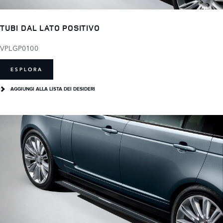
TUBI DAL LATO POSITIVO
VPLGP0100
ESPLORA
AGGIUNGI ALLA LISTA DEI DESIDERI