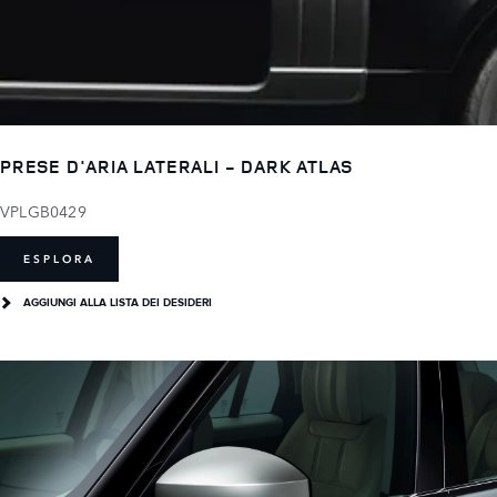
PRESE D'ARIA LATERALI - DARK ATLAS
VPLGB0429
ESPLORA
AGGIUNGI ALLA LISTA DEI DESIDERI