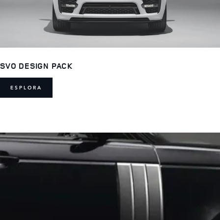
SVO DESIGN PACK
ESPLORA