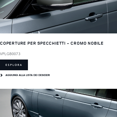
COPERTURE PER SPECCHIETTI - CROMO NOBILE
VPLGB0073
ESPLORA
AGGIUNGI ALLA LISTA DEI DESIDERI