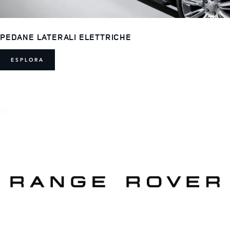
PEDANE LATERALI ELETTRICHE
ESPLORA