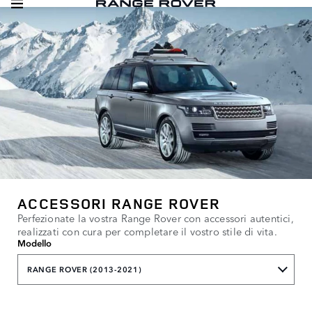
ACCESSORI RANGE ROVER
Perfezionate la vostra Range Rover con accessori autentici,
realizzati con cura per completare il vostro stile di vita.
Modello
RANGE ROVER (2013-2021)