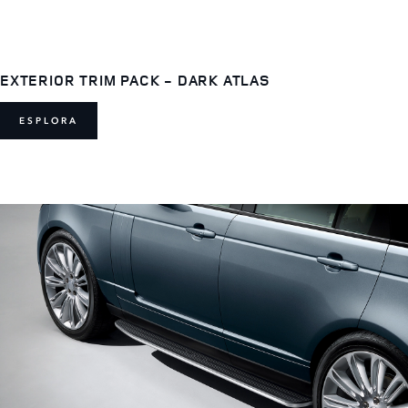
EXTERIOR TRIM PACK - DARK ATLAS
ESPLORA