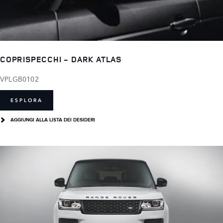
COPRISPECCHI - DARK ATLAS
VPLGB0102
ESPLORA
AGGIUNGI ALLA LISTA DEI DESIDERI