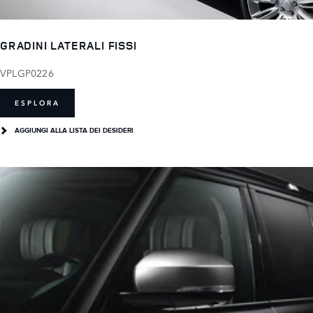
GRADINI LATERALI FISSI
VPLGP0226
ESPLORA
AGGIUNGI ALLA LISTA DEI DESIDERI